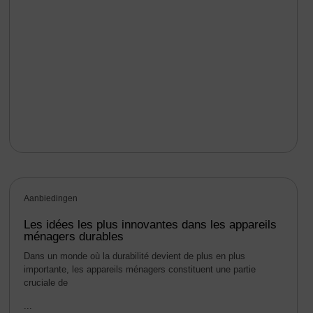
Aanbiedingen
Les idées les plus innovantes dans les appareils
ménagers durables
Dans un monde où la durabilité devient de plus en plus
importante, les appareils ménagers constituent une partie
cruciale de
...