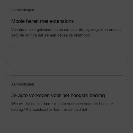
Aanbiedingen
Mooie haren met extensions
Van die mooie golvende haren die over de rug wegvallen en dan
zegt de actrice dat ze een bepaalde shampoo
...
Aanbiedingen
Je auto verkopen voor het hoogste bedrag
Wie wil dat nu niet kon zijn auto verkopen voor het hoogste
bedrag? Als autobezitter komt er een tijd dat
...