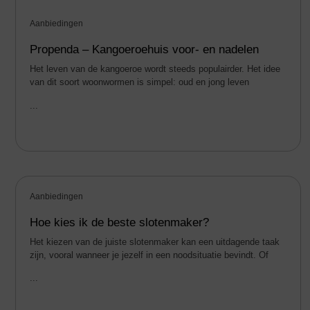
Aanbiedingen
Propenda – Kangoeroehuis voor- en nadelen
Het leven van de kangoeroe wordt steeds populairder. Het idee
van dit soort woonwormen is simpel: oud en jong leven
...
Aanbiedingen
Hoe kies ik de beste slotenmaker?
Het kiezen van de juiste slotenmaker kan een uitdagende taak
zijn, vooral wanneer je jezelf in een noodsituatie bevindt. Of
...