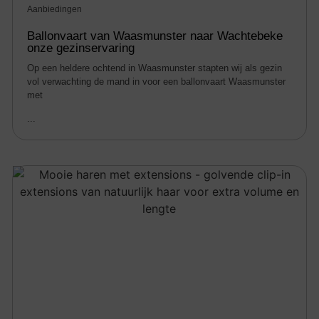
Aanbiedingen
Ballonvaart van Waasmunster naar Wachtebeke
onze gezinservaring
Op een heldere ochtend in Waasmunster stapten wij als gezin
vol verwachting de mand in voor een ballonvaart Waasmunster
met
...