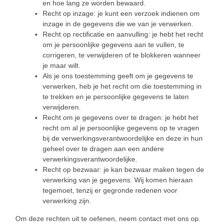
en hoe lang ze worden bewaard.
Recht op inzage: je kunt een verzoek indienen om
inzage in de gegevens die we van je verwerken.
Recht op rectificatie en aanvulling: je hebt het recht
om je persoonlijke gegevens aan te vullen, te
corrigeren, te verwijderen of te blokkeren wanneer
je maar wilt.
Als je ons toestemming geeft om je gegevens te
verwerken, heb je het recht om die toestemming in
te trekken en je persoonlijke gegevens te laten
verwijderen.
Recht om je gegevens over te dragen: je hebt het
recht om al je persoonlijke gegevens op te vragen
bij de verwerkingsverantwoordelijke en deze in hun
geheel over te dragen aan een andere
verwerkingsverantwoordelijke.
Recht op bezwaar: je kan bezwaar maken tegen de
verwerking van je gegevens. Wij komen hieraan
tegemoet, tenzij er gegronde redenen voor
verwerking zijn.
Om deze rechten uit te oefenen, neem contact met ons op.