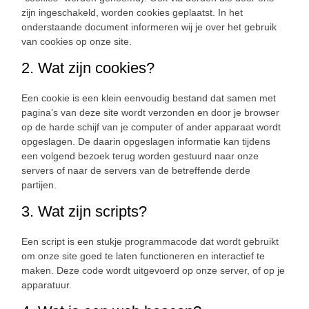
zijn ingeschakeld, worden cookies geplaatst. In het
onderstaande document informeren wij je over het gebruik
van cookies op onze site.
2. Wat zijn cookies?
Een cookie is een klein eenvoudig bestand dat samen met
pagina’s van deze site wordt verzonden en door je browser
op de harde schijf van je computer of ander apparaat wordt
opgeslagen. De daarin opgeslagen informatie kan tijdens
een volgend bezoek terug worden gestuurd naar onze
servers of naar de servers van de betreffende derde
partijen.
3. Wat zijn scripts?
Een script is een stukje programmacode dat wordt gebruikt
om onze site goed te laten functioneren en interactief te
maken. Deze code wordt uitgevoerd op onze server, of op je
apparatuur.