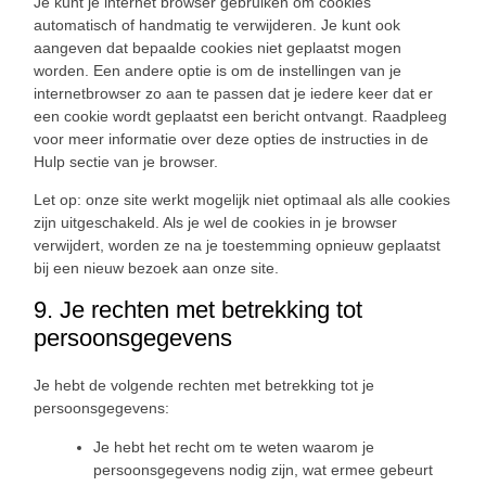
Je kunt je internet browser gebruiken om cookies
automatisch of handmatig te verwijderen. Je kunt ook
aangeven dat bepaalde cookies niet geplaatst mogen
worden. Een andere optie is om de instellingen van je
internetbrowser zo aan te passen dat je iedere keer dat er
een cookie wordt geplaatst een bericht ontvangt. Raadpleeg
voor meer informatie over deze opties de instructies in de
Hulp sectie van je browser.
Let op: onze site werkt mogelijk niet optimaal als alle cookies
zijn uitgeschakeld. Als je wel de cookies in je browser
verwijdert, worden ze na je toestemming opnieuw geplaatst
bij een nieuw bezoek aan onze site.
9. Je rechten met betrekking tot
persoonsgegevens
Je hebt de volgende rechten met betrekking tot je
persoonsgegevens:
Je hebt het recht om te weten waarom je
persoonsgegevens nodig zijn, wat ermee gebeurt