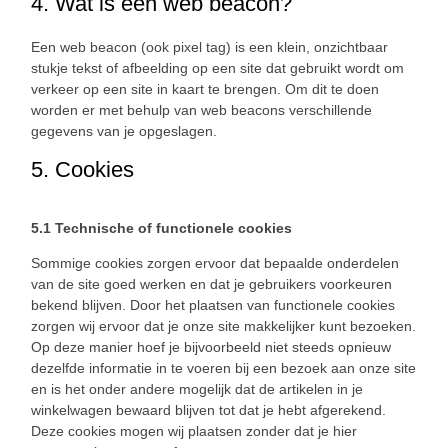
4. Wat is een web beacon?
Een web beacon (ook pixel tag) is een klein, onzichtbaar
stukje tekst of afbeelding op een site dat gebruikt wordt om
verkeer op een site in kaart te brengen. Om dit te doen
worden er met behulp van web beacons verschillende
gegevens van je opgeslagen.
5. Cookies
5.1 Technische of functionele cookies
Sommige cookies zorgen ervoor dat bepaalde onderdelen
van de site goed werken en dat je gebruikers voorkeuren
bekend blijven. Door het plaatsen van functionele cookies
zorgen wij ervoor dat je onze site makkelijker kunt bezoeken.
Op deze manier hoef je bijvoorbeeld niet steeds opnieuw
dezelfde informatie in te voeren bij een bezoek aan onze site
en is het onder andere mogelijk dat de artikelen in je
winkelwagen bewaard blijven tot dat je hebt afgerekend.
Deze cookies mogen wij plaatsen zonder dat je hier