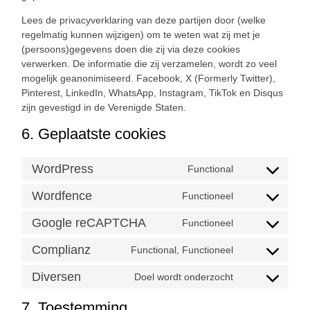
Lees de privacyverklaring van deze partijen door (welke
regelmatig kunnen wijzigen) om te weten wat zij met je
(persoons)gegevens doen die zij via deze cookies
verwerken. De informatie die zij verzamelen, wordt zo veel
mogelijk geanonimiseerd. Facebook, X (Formerly Twitter),
Pinterest, LinkedIn, WhatsApp, Instagram, TikTok en Disqus
zijn gevestigd in de Verenigde Staten.
6. Geplaatste cookies
WordPress
Functional
Wordfence
Functioneel
Google reCAPTCHA
Functioneel
Complianz
Functional, Functioneel
Diversen
Doel wordt onderzocht
7. Toestemming