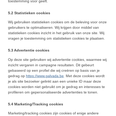
toestemming voor geeft.
5.2 Statistieken cookies
Wij gebruiken statistieken cookies om de beleving voor onze
gebruikers te optimaliseren. Wij krijgen door middel van
statistieken cookies inzicht in het gebruik van onze site. Wij
vragen je toestemming om statistieken cookies te plaatsen.
5.3 Advertentie cookies
Op deze site gebruiken wij advertentie cookies, waarmee wij
inzicht vergaren in campagne resultaten. Dit gebeurt
gebaseerd op een profiel die wij creëren op basis van je
gedrag op
https://www.galvada.be
. Met deze cookies wordt
je als site bezoeker gelinkt aan een unieke ID maar deze
cookies worden niet gebruikt om je gedrag en interesses te
profileren om gepersonaliseerde advertenties te tonen.
5.4 Marketing/Tracking cookies
Marketing/tracking cookies zijn cookies of enige andere