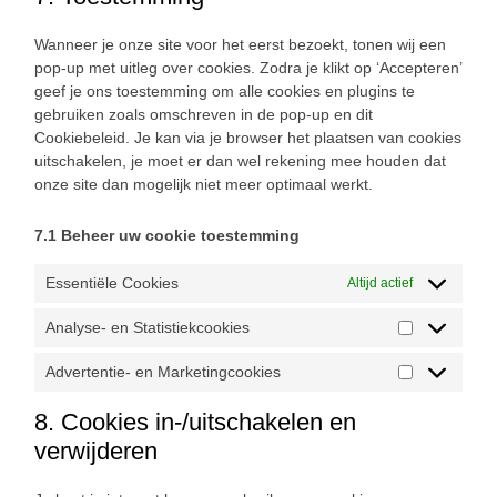
Wanneer je onze site voor het eerst bezoekt, tonen wij een
pop-up met uitleg over cookies. Zodra je klikt op ‘Accepteren’
geef je ons toestemming om alle cookies en plugins te
gebruiken zoals omschreven in de pop-up en dit
Cookiebeleid. Je kan via je browser het plaatsen van cookies
uitschakelen, je moet er dan wel rekening mee houden dat
onze site dan mogelijk niet meer optimaal werkt.
7.1 Beheer uw cookie toestemming
Essentiële Cookies
Altijd actief
Analyse- en Statistiekcookies
Advertentie- en Marketingcookies
8. Cookies in-/uitschakelen en
verwijderen