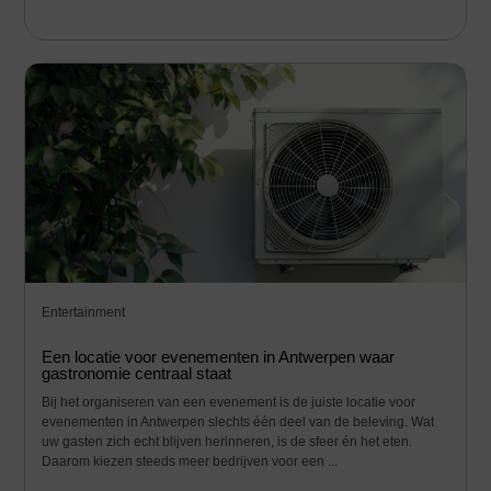
Entertainment
Een locatie voor evenementen in Antwerpen waar
gastronomie centraal staat
Bij het organiseren van een evenement is de juiste locatie voor
evenementen in Antwerpen slechts één deel van de beleving. Wat
uw gasten zich echt blijven herinneren, is de sfeer én het eten.
Daarom kiezen steeds meer bedrijven voor een ...