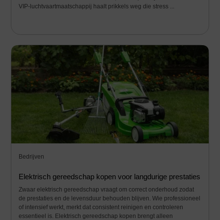
VIP-luchtvaartmaatschappij haalt prikkels weg die stress ...
Bedrijven
Elektrisch gereedschap kopen voor langdurige prestaties
Zwaar elektrisch gereedschap vraagt om correct onderhoud zodat
de prestaties en de levensduur behouden blijven. Wie professioneel
of intensief werkt, merkt dat consistent reinigen en controleren
essentieel is. Elektrisch gereedschap kopen brengt alleen