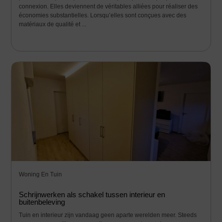
connexion. Elles deviennent de véritables alliées pour réaliser des
économies substantielles. Lorsqu’elles sont conçues avec des
matériaux de qualité et ...
Woning En Tuin
Schrijnwerken als schakel tussen interieur en
buitenbeleving
Tuin en interieur zijn vandaag geen aparte werelden meer. Steeds