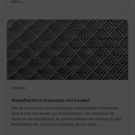
eens ...
Industrie
Metaalhandel in Antwerpen met kwaliteit
Wie op zoek is naar een betrouwbare metaalhandel in Antwerpen
vindt al snel een wereld aan mogelijkheden. Van aluminium tot
koper en van staal tot zink, de soorten metalen die vandaag de dag
beschikbaar zijn, zijn enorm veelzijdig. Binnen deze ...