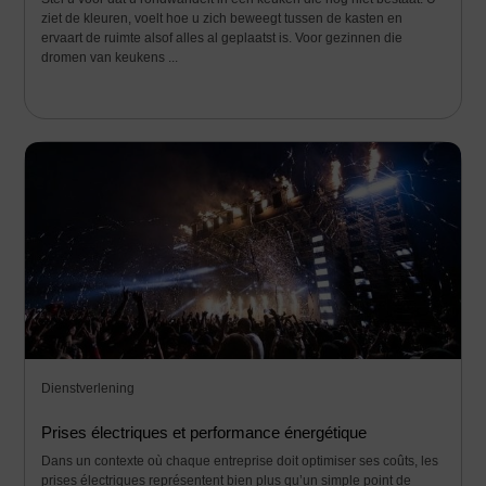
ziet de kleuren, voelt hoe u zich beweegt tussen de kasten en
ervaart de ruimte alsof alles al geplaatst is. Voor gezinnen die
dromen van keukens ...
Dienstverlening
Prises électriques et performance énergétique
Dans un contexte où chaque entreprise doit optimiser ses coûts, les
prises électriques représentent bien plus qu’un simple point de