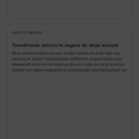
Auto's En Motoren
Tweedehands elektrische wagens als ideale testoptie
Wil je elektrisch rijden ervaren zonder meteen de grote stap naar
aankoop te zetten? Tweedehands elektrische wagens bieden een
uitstekende kans om het rijden op stroom in alle rust uit te proberen.
Dankzij hun lagere instapprijs en onmiddellijke beschikbaarheid zijn
...