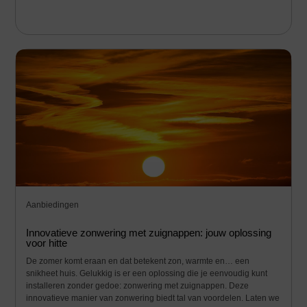
Aanbiedingen
Innovatieve zonwering met zuignappen: jouw oplossing
voor hitte
De zomer komt eraan en dat betekent zon, warmte en… een
snikheet huis. Gelukkig is er een oplossing die je eenvoudig kunt
installeren zonder gedoe: zonwering met zuignappen. Deze
innovatieve manier van zonwering biedt tal van voordelen. Laten we