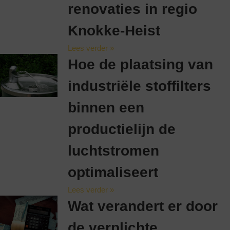
renovaties in regio
Knokke-Heist
Lees verder »
Hoe de plaatsing van
industriële stoffilters
binnen een
productielijn de
luchtstromen
optimaliseert
Lees verder »
Wat verandert er door
de verplichte