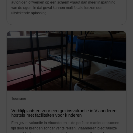
autorijden of werken op een scherm vraagt dan meer inspanning
van de ogen. In dat geval kunnen multifocale lenzen een
uitstekende oplossing ...
Toerisme
Verblijfplaatsen voor een gezinsvakantie in Vlaanderen:
hostels met faciliteiten voor kinderen
Een gezinsvakantie in Vlaanderen is de perfecte manier om samen
tijd door te brengen zonder ver te reizen. Vlaanderen biedt talloze