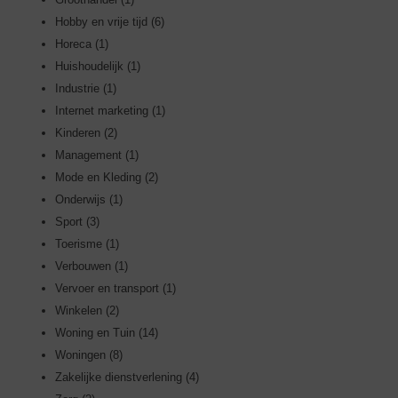
Hobby en vrije tijd
(6)
Horeca
(1)
Huishoudelijk
(1)
Industrie
(1)
Internet marketing
(1)
Kinderen
(2)
Management
(1)
Mode en Kleding
(2)
Onderwijs
(1)
Sport
(3)
Toerisme
(1)
Verbouwen
(1)
Vervoer en transport
(1)
Winkelen
(2)
Woning en Tuin
(14)
Woningen
(8)
Zakelijke dienstverlening
(4)