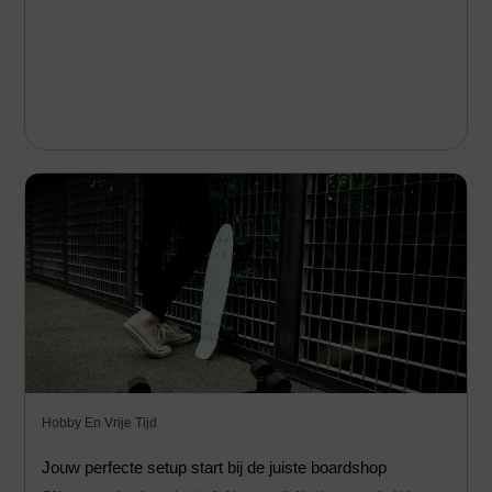
Hobby En Vrije Tijd
Jouw perfecte setup start bij de juiste boardshop