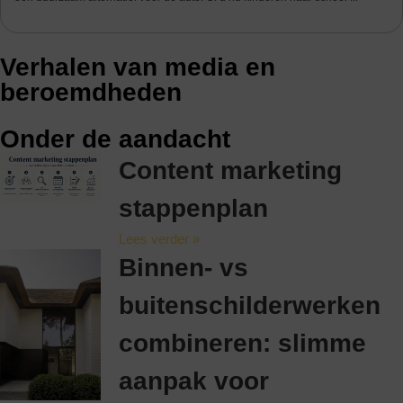
Verhalen van media
en
beroemdheden
Onder de aandacht
Content marketing
stappenplan
Lees verder »
Binnen- vs
buitenschilderwerken
combineren: slimme
aanpak voor