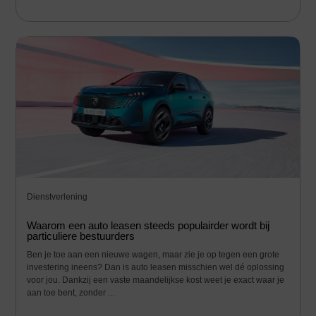
Dienstverlening
Waarom een auto leasen steeds populairder wordt bij
particuliere bestuurders
Ben je toe aan een nieuwe wagen, maar zie je op tegen een grote
investering ineens? Dan is auto leasen misschien wel dé oplossing
voor jou. Dankzij een vaste maandelijkse kost weet je exact waar je
aan toe bent, zonder ...