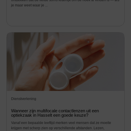
je maar weet waar je ...
Dienstverlening
Wanneer zijn multifocale contactlenzen uit een
optiekzaak in Hasselt een goede keuze?
Vanaf een bepaalde leeftijd merken veel mensen dat ze moeite
krijgen met scherp zien op verschillende afstanden. Lezen,