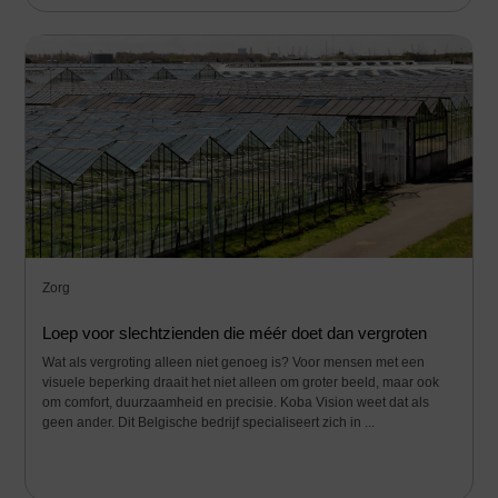
Zorg
Loep voor slechtzienden die méér doet dan vergroten
Wat als vergroting alleen niet genoeg is? Voor mensen met een
visuele beperking draait het niet alleen om groter beeld, maar ook
om comfort, duurzaamheid en precisie. Koba Vision weet dat als
geen ander. Dit Belgische bedrijf specialiseert zich in ...