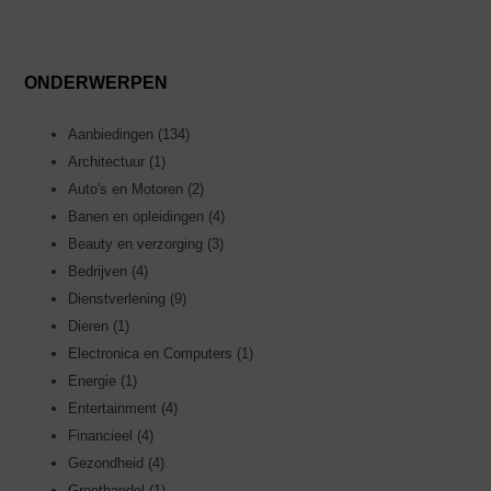
ONDERWERPEN
Aanbiedingen
(134)
Architectuur
(1)
Auto's en Motoren
(2)
Banen en opleidingen
(4)
Beauty en verzorging
(3)
Bedrijven
(4)
Dienstverlening
(9)
Dieren
(1)
Electronica en Computers
(1)
Energie
(1)
Entertainment
(4)
Financieel
(4)
Gezondheid
(4)
Groothandel
(1)