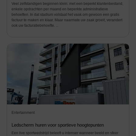
Veel zelfstandigen beginnen klein: met een beperkt klantenbestand,
enkele opdrachten per maand en beperkte administratieve
behoeften. In dat stadium volstaat het vaak om gewoon een gratis
factuur te maken en klaar. Maar naarmate uw zaak groeit, verandert
ook uw facturatiebehoefte. ...
Entertainment
Ledscherm huren voor sportieve hoogtepunten
Een live sportwedstrijd beleeft u intenser wanneer beeld en sfeer