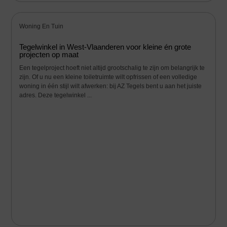
Woning En Tuin
Tegelwinkel in West-Vlaanderen voor kleine én grote
projecten op maat
Een tegelproject hoeft niet altijd grootschalig te zijn om belangrijk te
zijn. Of u nu een kleine toiletruimte wilt opfrissen of een volledige
woning in één stijl wilt afwerken: bij AZ Tegels bent u aan het juiste
adres. Deze tegelwinkel ...