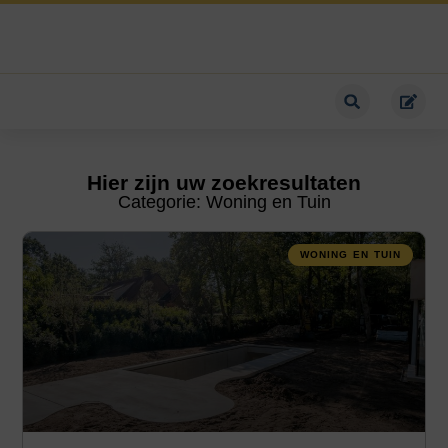
Hier zijn uw zoekresultaten
Categorie: Woning en Tuin
WONING EN TUIN