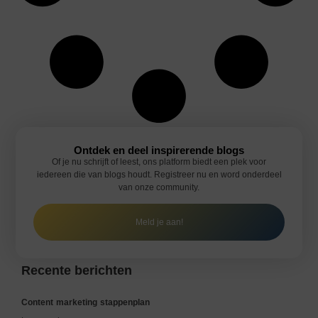
Ontdek en deel inspirerende blogs
Of je nu schrijft of leest, ons platform biedt een plek voor
iedereen die van blogs houdt. Registreer nu en word onderdeel
van onze community.
Meld je aan!
Recente berichten
Content marketing stappenplan