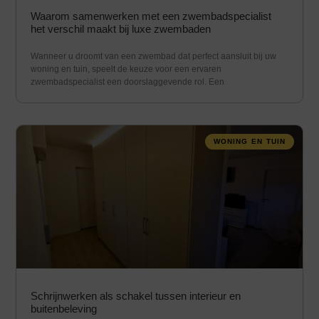
Waarom samenwerken met een zwembadspecialist
het verschil maakt bij luxe zwembaden
Wanneer u droomt van een zwembad dat perfect aansluit bij uw
woning en tuin, speelt de keuze voor een ervaren
zwembadspecialist een doorslaggevende rol. Een
WONING EN TUIN
Schrijnwerken als schakel tussen interieur en
buitenbeleving