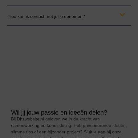
Hoe kan ik contact met jullie opnemen?
Wil jij jouw passie en ideeën delen?
Bij Dhzwebsite.nl geloven we in de kracht van
samenwerking en kennisdeling. Heb jij inspirerende ideeën,
slimme tips of een bijzonder project? Sluit je aan bij onze