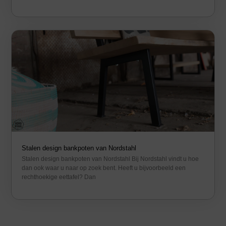
Stalen design bankpoten van Nordstahl
Stalen design bankpoten van Nordstahl Bij Nordstahl vindt u hoe
dan ook waar u naar op zoek bent. Heeft u bijvoorbeeld een
rechthoekige eettafel? Dan