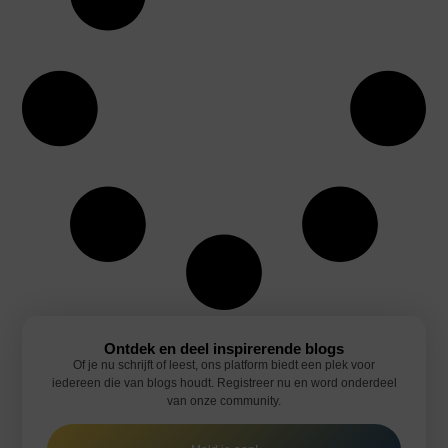
Ontdek en deel inspirerende blogs
Of je nu schrijft of leest, ons platform biedt een plek voor
iedereen die van blogs houdt. Registreer nu en word onderdeel
van onze community.