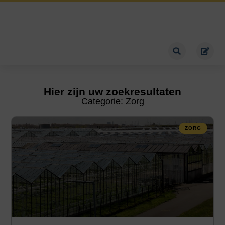
Hier zijn uw zoekresultaten
Categorie: Zorg
ZORG