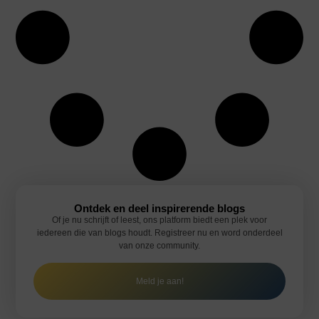
Ontdek en deel inspirerende blogs
Of je nu schrijft of leest, ons platform biedt een plek voor
iedereen die van blogs houdt. Registreer nu en word onderdeel
van onze community.
Meld je aan!