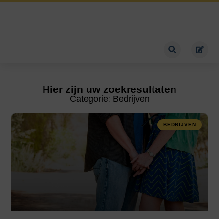
Hier zijn uw zoekresultaten
Categorie: Bedrijven
BEDRIJVEN