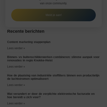
van onze community.
Meld je aan!
Recente berichten
Content marketing stappenplan
Lees verder »
Binnen- vs buitenschilderwerken combineren: slimme aanpak voor
renovaties in regio Knokke-Heist
Lees verder »
Hoe de plaatsing van industriële stoffilters binnen een productielijn
de luchtstromen optimaliseert
Lees verder »
Wat verandert er door de verplichte elektronische facturatie en
hoe bereidt u zich voor?
Lees verder »