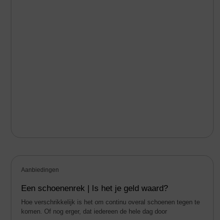
Aanbiedingen
Een schoenenrek | Is het je geld waard?
Hoe verschrikkelijk is het om continu overal schoenen tegen te
komen. Of nog erger, dat iedereen de hele dag door