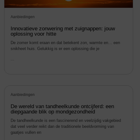
Aanbiedingen
Innovatieve zonwering met zuignappen: jouw
oplossing voor hitte
De zomer komt eraan en dat betekent zon, warmte en… een
snikheet huis. Gelukkig is er een oplossing die je
...
Aanbiedingen
De wereld van tandheelkunde ontcijferd: een
diepgaande blik op mondgezondheid
De tandheelkunde is een fascinerend en veelzijdig vakgebied
dat veel verder reikt dan de traditionele beeldvorming van
gaatjes vullen en