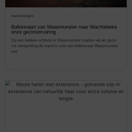
Aanbiedingen
Ballonvaart van Waasmunster naar Wachtebeke
onze gezinservaring
Op een heldere ochtend in Waasmunster stapten wij als gezin
vol verwachting de mand in voor een ballonvaart Waasmunster
met
...