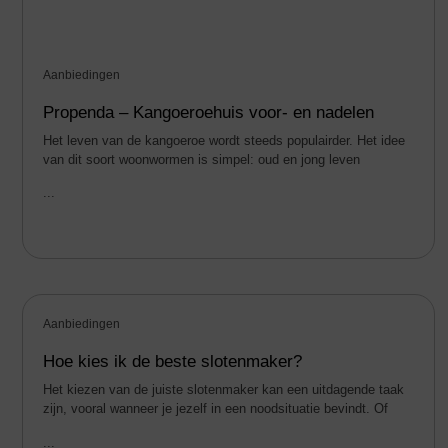
Aanbiedingen
Propenda – Kangoeroehuis voor- en nadelen
Het leven van de kangoeroe wordt steeds populairder. Het idee
van dit soort woonwormen is simpel: oud en jong leven
...
Aanbiedingen
Hoe kies ik de beste slotenmaker?
Het kiezen van de juiste slotenmaker kan een uitdagende taak
zijn, vooral wanneer je jezelf in een noodsituatie bevindt. Of
...