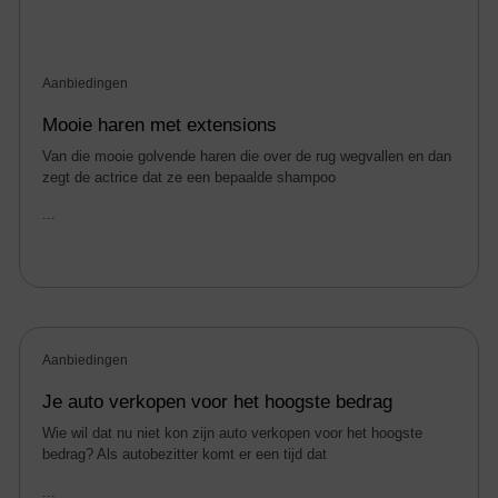
Aanbiedingen
Mooie haren met extensions
Van die mooie golvende haren die over de rug wegvallen en dan
zegt de actrice dat ze een bepaalde shampoo
...
Aanbiedingen
Je auto verkopen voor het hoogste bedrag
Wie wil dat nu niet kon zijn auto verkopen voor het hoogste
bedrag? Als autobezitter komt er een tijd dat
...