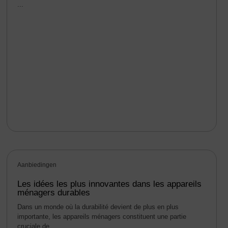
...
Aanbiedingen
Les idées les plus innovantes dans les appareils
ménagers durables
Dans un monde où la durabilité devient de plus en plus
importante, les appareils ménagers constituent une partie
cruciale de