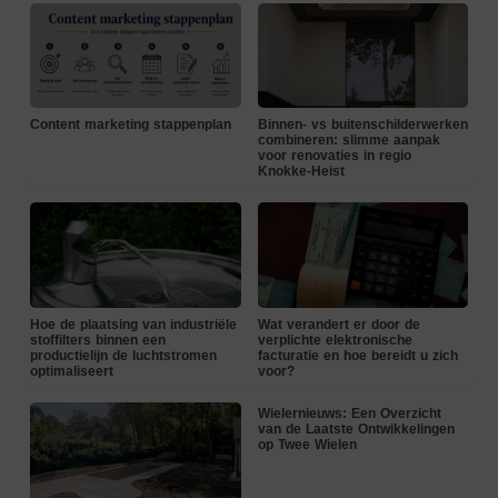
Content marketing stappenplan
Binnen- vs buitenschilderwerken
combineren: slimme aanpak
voor renovaties in regio
Knokke-Heist
Hoe de plaatsing van industriële
Wat verandert er door de
stoffilters binnen een
verplichte elektronische
productielijn de luchtstromen
facturatie en hoe bereidt u zich
optimaliseert
voor?
Wielernieuws: Een Overzicht
van de Laatste Ontwikkelingen
op Twee Wielen