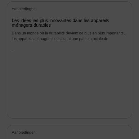
Aanbiedingen
Les idées les plus innovantes dans les appareils
ménagers durables
Dans un monde où la durabilité devient de plus en plus importante,
les appareils ménagers constituent une partie cruciale de
...
Aanbiedingen