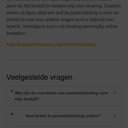
jaren bij het bedrijf en hebben erg veel ervaring. Daarom
weten zij bijna altijd wel wat de juiste kleding is voor uw
bedrijf en ook voor andere vragen kunt u altijd bij hen
terecht. Vervolgens kunt u de kleding eenvoudig online
bestellen.
http://www.shirtsenzo.nl/promotiekleding/
Veelgestelde vragen
Wat zijn de voordelen van promotiekleding voor
▼
mijn bedrijf?
Hoe bestel ik promotiekleding online?
▼