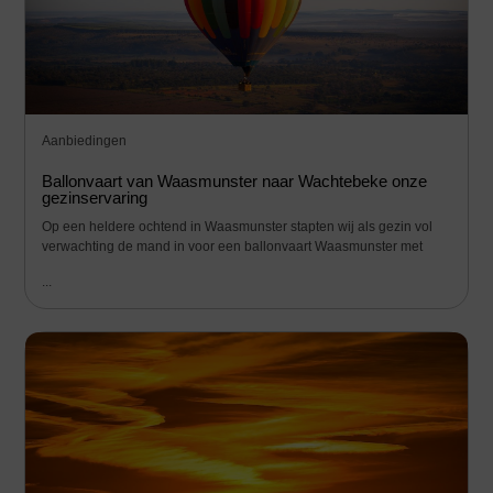
Aanbiedingen
Ballonvaart van Waasmunster naar Wachtebeke onze
gezinservaring
Op een heldere ochtend in Waasmunster stapten wij als gezin vol
verwachting de mand in voor een ballonvaart Waasmunster met
...