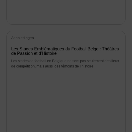
Aanbiedingen
Les Stades Emblématiques du Football Belge : Théâtres
de Passion et d'Histoire
Les stades de football en Belgique ne sont pas seulement des lieux
de compétition, mais aussi des témoins de l’histoire
...