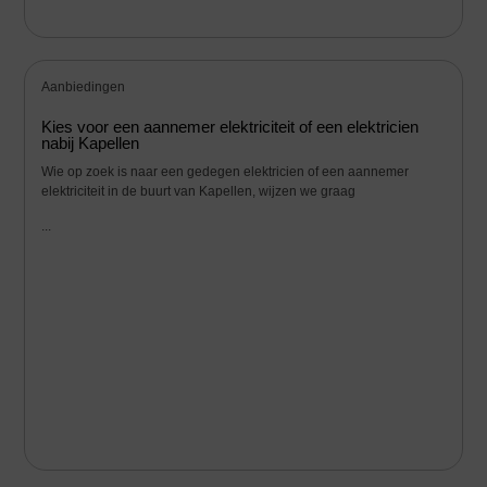
Aanbiedingen
Kies voor een aannemer elektriciteit of een elektricien
nabij Kapellen
Wie op zoek is naar een gedegen elektricien of een aannemer
elektriciteit in de buurt van Kapellen, wijzen we graag
...