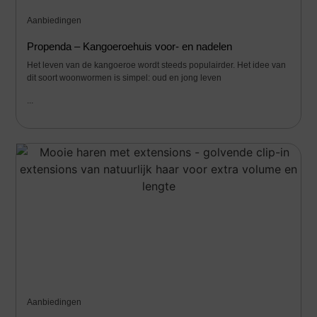
Aanbiedingen
Propenda – Kangoeroehuis voor- en nadelen
Het leven van de kangoeroe wordt steeds populairder. Het idee van
dit soort woonwormen is simpel: oud en jong leven
...
Aanbiedingen