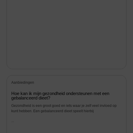
Aanbiedingen
Hoe kan ik mijn gezondheid ondersteunen met een
gebalanceerd dieet?
Gezondheid is een groot goed en iets waar je zelf veel invloed op
kunt hebben. Een gebalanceerd dieet speelt hierbij
...