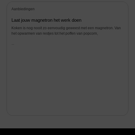
Aanbiedingen
Laat jouw magnetron het werk doen
Koken is nog nooit zo eenvoudig geweest met een magnetron. Van
het opwarmen van restjes tot het poffen van popcorn,
...