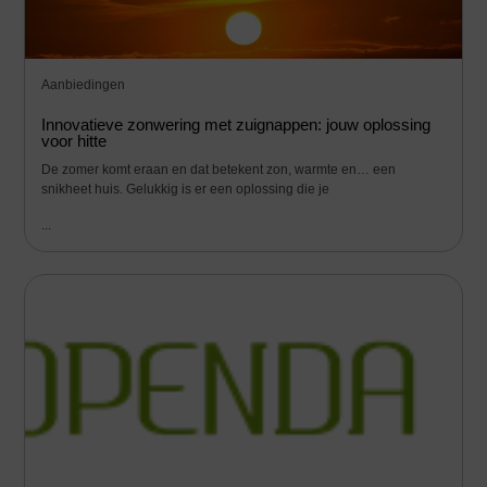
Aanbiedingen
Innovatieve zonwering met zuignappen: jouw oplossing
voor hitte
De zomer komt eraan en dat betekent zon, warmte en… een
snikheet huis. Gelukkig is er een oplossing die je
...