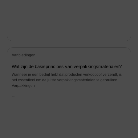
Aanbiedingen
Wat zijn de basisprincipes van verpakkingsmaterialen?
Wanneer je een bedrijf hebt dat producten verkoopt of verzendt, is
het essentieel om de juiste verpakkingsmaterialen te gebruiken.
Verpakkingen
...