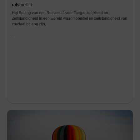
rolstoelllift
Het Belang van een Rolstoellift voor Toegankelijkheid en
Zelfstandigheid In een wereld waar mobiliteit en zelfstandigheid van
cruciaal belang zijn,
...