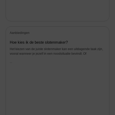
Aanbiedingen
Hoe kies ik de beste slotenmaker?
Het kiezen van de juiste slotenmaker kan een uitdagende taak zijn,
vooral wanneer je jezelf in een noodsituatie bevindt. Of
...