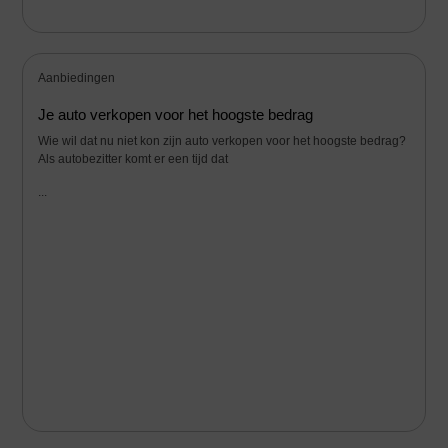
Aanbiedingen
Je auto verkopen voor het hoogste bedrag
Wie wil dat nu niet kon zijn auto verkopen voor het hoogste bedrag?
Als autobezitter komt er een tijd dat
...