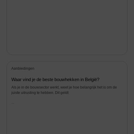
Aanbiedingen
Waar vind je de beste bouwhekken in België?
Als je in de bouwsector werkt, weet je hoe belangrijk het is om de
juiste uitrusting te hebben. Dit geldt
...