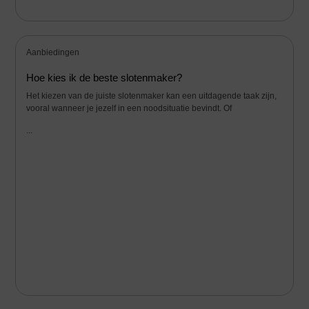
Aanbiedingen
Hoe kies ik de beste slotenmaker?
Het kiezen van de juiste slotenmaker kan een uitdagende taak zijn,
vooral wanneer je jezelf in een noodsituatie bevindt. Of
...