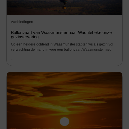
Aanbiedingen
Ballonvaart van Waasmunster naar Wachtebeke onze
gezinservaring
Op een heldere ochtend in Waasmunster stapten wij als gezin vol
verwachting de mand in voor een ballonvaart Waasmunster met
...