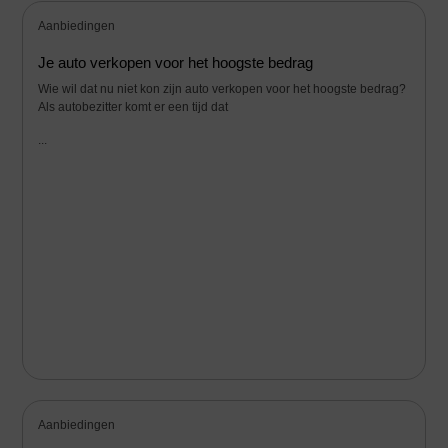
Aanbiedingen
Je auto verkopen voor het hoogste bedrag
Wie wil dat nu niet kon zijn auto verkopen voor het hoogste bedrag?
Als autobezitter komt er een tijd dat
...
Aanbiedingen