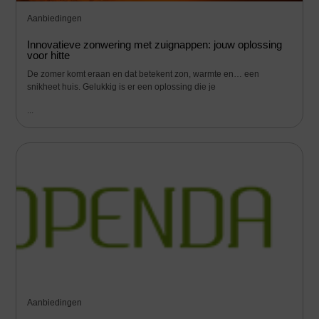
Aanbiedingen
Innovatieve zonwering met zuignappen: jouw oplossing
voor hitte
De zomer komt eraan en dat betekent zon, warmte en… een
snikheet huis. Gelukkig is er een oplossing die je
...
Aanbiedingen