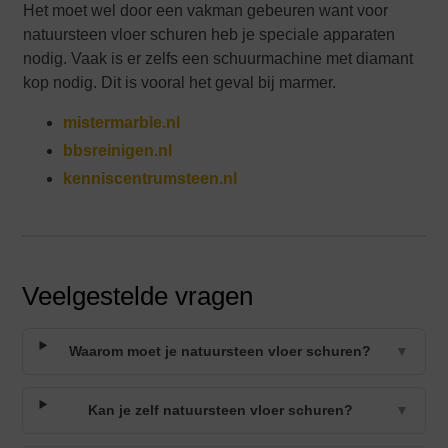
Het moet wel door een vakman gebeuren want voor
natuursteen vloer schuren heb je speciale apparaten
nodig. Vaak is er zelfs een schuurmachine met diamant
kop nodig. Dit is vooral het geval bij marmer.
mistermarble.nl
bbsreinigen.nl
kenniscentrumsteen.nl
Veelgestelde vragen
Waarom moet je natuursteen vloer schuren?
▼
Kan je zelf natuursteen vloer schuren?
▼