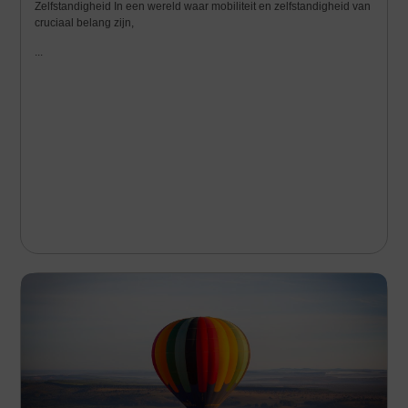
Zelfstandigheid In een wereld waar mobiliteit en zelfstandigheid van
cruciaal belang zijn,
...