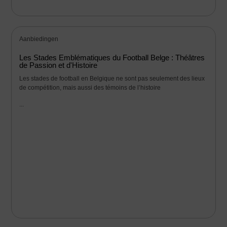
Aanbiedingen
Les Stades Emblématiques du Football Belge : Théâtres
de Passion et d'Histoire
Les stades de football en Belgique ne sont pas seulement des lieux
de compétition, mais aussi des témoins de l’histoire
...