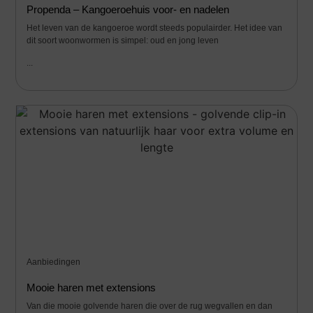
Propenda – Kangoeroehuis voor- en nadelen
Het leven van de kangoeroe wordt steeds populairder. Het idee van
dit soort woonwormen is simpel: oud en jong leven
...
Aanbiedingen
Mooie haren met extensions
Van die mooie golvende haren die over de rug wegvallen en dan