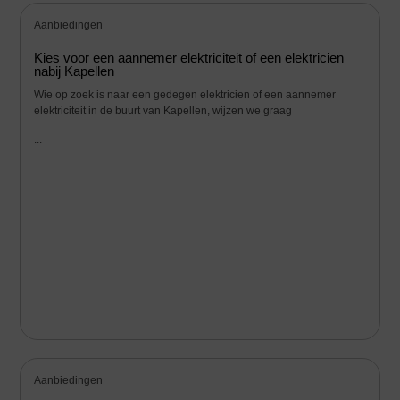
Aanbiedingen
Kies voor een aannemer elektriciteit of een elektricien
nabij Kapellen
Wie op zoek is naar een gedegen elektricien of een aannemer
elektriciteit in de buurt van Kapellen, wijzen we graag
...
Aanbiedingen