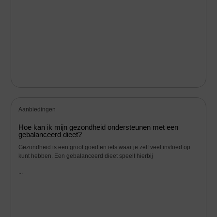
Aanbiedingen
Hoe kan ik mijn gezondheid ondersteunen met een
gebalanceerd dieet?
Gezondheid is een groot goed en iets waar je zelf veel invloed op
kunt hebben. Een gebalanceerd dieet speelt hierbij
...