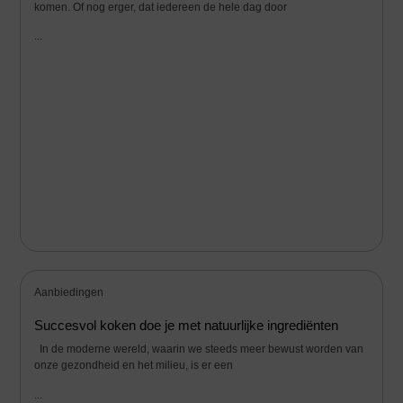
komen. Of nog erger, dat iedereen de hele dag door
...
Aanbiedingen
Succesvol koken doe je met natuurlijke ingrediënten
In de moderne wereld, waarin we steeds meer bewust worden van
onze gezondheid en het milieu, is er een
...