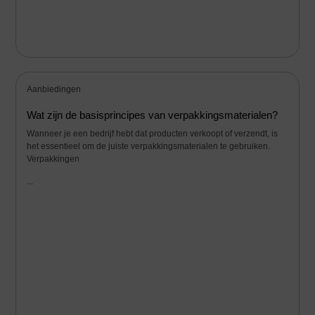
Aanbiedingen
Wat zijn de basisprincipes van verpakkingsmaterialen?
Wanneer je een bedrijf hebt dat producten verkoopt of verzendt, is
het essentieel om de juiste verpakkingsmaterialen te gebruiken.
Verpakkingen
...