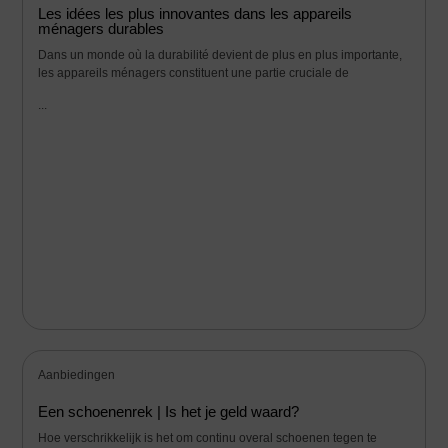
Les idées les plus innovantes dans les appareils
ménagers durables
Dans un monde où la durabilité devient de plus en plus importante,
les appareils ménagers constituent une partie cruciale de
...
Aanbiedingen
Een schoenenrek | Is het je geld waard?
Hoe verschrikkelijk is het om continu overal schoenen tegen te