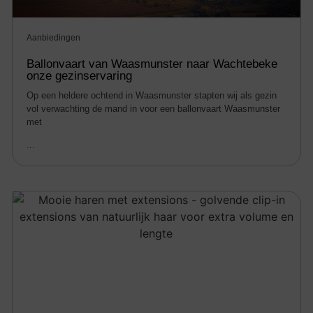
Aanbiedingen
Ballonvaart van Waasmunster naar Wachtebeke
onze gezinservaring
Op een heldere ochtend in Waasmunster stapten wij als gezin
vol verwachting de mand in voor een ballonvaart Waasmunster
met
...