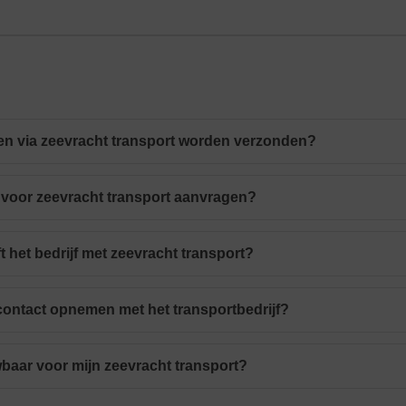
n via zeevracht transport worden verzonden?
e voor zeevracht transport aanvragen?
t het bedrijf met zeevracht transport?
contact opnemen met het transportbedrijf?
uwbaar voor mijn zeevracht transport?