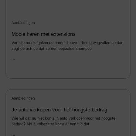
Aanbiedingen
Mooie haren met extensions
Van die mooie golvende haren die over de rug wegvallen en dan
zegt de actrice dat ze een bepaalde shampoo
...
Aanbiedingen
Je auto verkopen voor het hoogste bedrag
Wie wil dat nu niet kon zijn auto verkopen voor het hoogste
bedrag? Als autobezitter komt er een tijd dat
...