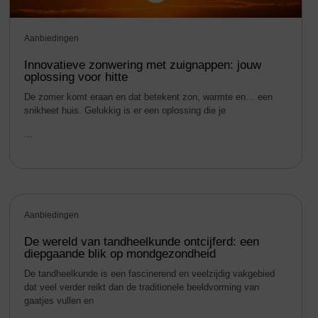
Aanbiedingen
Innovatieve zonwering met zuignappen: jouw
oplossing voor hitte
De zomer komt eraan en dat betekent zon, warmte en… een
snikheet huis. Gelukkig is er een oplossing die je
...
Aanbiedingen
De wereld van tandheelkunde ontcijferd: een
diepgaande blik op mondgezondheid
De tandheelkunde is een fascinerend en veelzijdig vakgebied
dat veel verder reikt dan de traditionele beeldvorming van
gaatjes vullen en