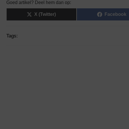
Goed artikel? Deel hem dan op:
X (Twitter)
Facebook
Tags: