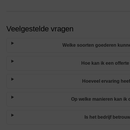
Veelgestelde vragen
Welke soorten goederen kunne
Hoe kan ik een offert
Hoeveel ervaring heef
Op welke manieren kan ik 
Is het bedrijf betro