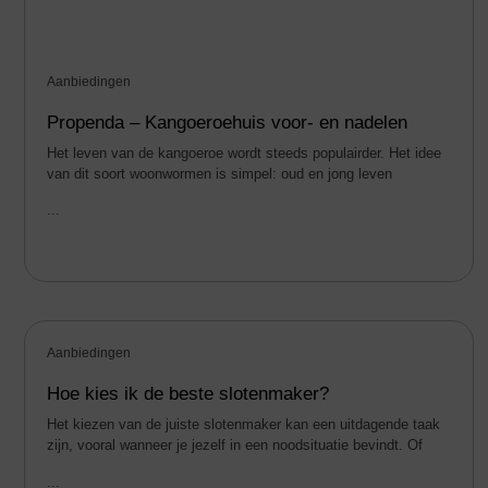
Aanbiedingen
Propenda – Kangoeroehuis voor- en nadelen
Het leven van de kangoeroe wordt steeds populairder. Het idee
van dit soort woonwormen is simpel: oud en jong leven
...
Aanbiedingen
Hoe kies ik de beste slotenmaker?
Het kiezen van de juiste slotenmaker kan een uitdagende taak
zijn, vooral wanneer je jezelf in een noodsituatie bevindt. Of
...