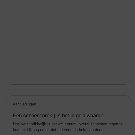
Aanbiedingen
Een schoenenrek | Is het je geld waard?
Hoe verschrikkelijk is het om continu overal schoenen tegen te
komen. Of nog erger, dat iedereen de hele dag door