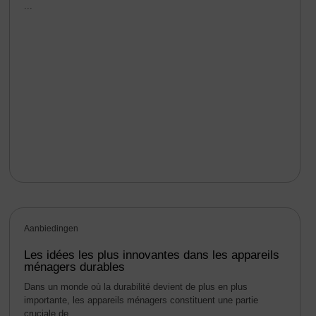
...
Aanbiedingen
Les idées les plus innovantes dans les appareils
ménagers durables
Dans un monde où la durabilité devient de plus en plus
importante, les appareils ménagers constituent une partie
cruciale de