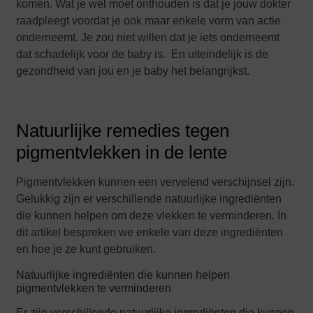
komen. Wat je wel moet onthouden is dat je jouw dokter
raadpleegt voordat je ook maar enkele vorm van actie
onderneemt. Je zou niet willen dat je iets onderneemt
dat schadelijk voor de baby is. En uiteindelijk is de
gezondheid van jou en je baby het belangrijkst.
Natuurlijke remedies tegen
pigmentvlekken in de lente
Pigmentvlekken kunnen een vervelend verschijnsel zijn.
Gelukkig zijn er verschillende natuurlijke ingrediënten
die kunnen helpen om deze vlekken te verminderen. In
dit artikel bespreken we enkele van deze ingrediënten
en hoe je ze kunt gebruiken.
Natuurlijke ingrediënten die kunnen helpen
pigmentvlekken te verminderen
Er zijn verschillende natuurlijke ingrediënten die kunnen