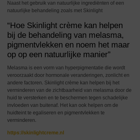
Naast het gebruik van natuurlijke ingrediënten of een
natuurlijke behandeling zoals met Skinlight
“Hoe Skinlight crème kan helpen
bij de behandeling van melasma,
pigmentvlekken en noem het maar
op op een natuurlijke manier”
Melasma is een vorm van hyperpigmentatie die wordt
veroorzaakt door hormonale veranderingen, zonlicht en
andere factoren. Skinlight crème kan helpen bij het
verminderen van de zichtbaarheid van melasma door de
huid te versterken en te beschermen tegen schadelijke
invloeden van buitenaf. Het kan ook helpen om de
huidteint te egaliseren en pigmentvlekken te
verminderen.
https://skinlightcreme.nl