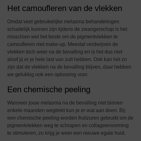
Het camoufleren van de vlekken
Omdat veel gebruikelijke melasma behandelingen
schadelijk kunnen zijn tijdens de zwangerschap is het
misschien wel het beste om de pigmentvlekken te
camoufleren met make-up. Meestal verdwijnen de
vlekken toch weer na de bevalling en is het dus niet
alsof jij er je hele last van zult hebben. Ook kan het zo
zijn dat de vlekken na de bevalling blijven, daar hebben
we gelukkig ook een oplossing voor.
Een chemische peeling
Wanneer jouw melasma na de bevalling niet binnen
enkele maanden wegtrekt kun je er wat aan doen. Bij
een chemische peeling worden fruitzuren gebruikt om de
pigmentvlekken weg te schrapen en collageenvorming
te stimuleren, zo krijg je weer een nieuwe egale huid.