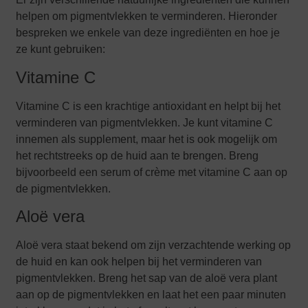
helpen om pigmentvlekken te verminderen. Hieronder
bespreken we enkele van deze ingrediënten en hoe je
ze kunt gebruiken:
Vitamine C
Vitamine C is een krachtige antioxidant en helpt bij het
verminderen van pigmentvlekken. Je kunt vitamine C
innemen als supplement, maar het is ook mogelijk om
het rechtstreeks op de huid aan te brengen. Breng
bijvoorbeeld een serum of crème met vitamine C aan op
de pigmentvlekken.
Aloë vera
Aloë vera staat bekend om zijn verzachtende werking op
de huid en kan ook helpen bij het verminderen van
pigmentvlekken. Breng het sap van de aloë vera plant
aan op de pigmentvlekken en laat het een paar minuten