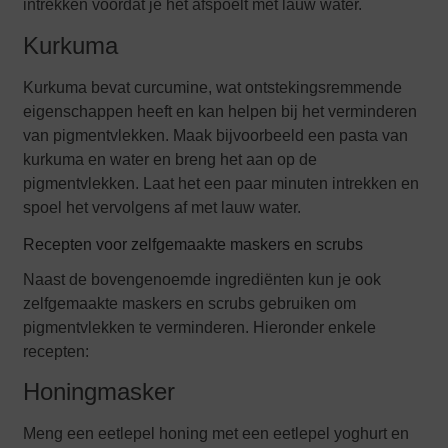
intrekken voordat je het afspoelt met lauw water.
Kurkuma
Kurkuma bevat curcumine, wat ontstekingsremmende
eigenschappen heeft en kan helpen bij het verminderen
van pigmentvlekken. Maak bijvoorbeeld een pasta van
kurkuma en water en breng het aan op de
pigmentvlekken. Laat het een paar minuten intrekken en
spoel het vervolgens af met lauw water.
Recepten voor zelfgemaakte maskers en scrubs
Naast de bovengenoemde ingrediënten kun je ook
zelfgemaakte maskers en scrubs gebruiken om
pigmentvlekken te verminderen. Hieronder enkele
recepten:
Honingmasker
Meng een eetlepel honing met een eetlepel yoghurt en