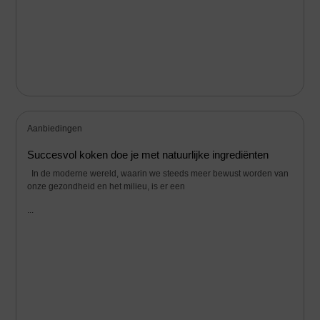
Aanbiedingen
Succesvol koken doe je met natuurlijke ingrediënten
In de moderne wereld, waarin we steeds meer bewust worden van
onze gezondheid en het milieu, is er een
...