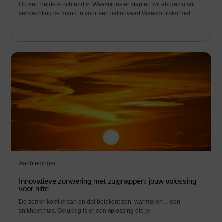
Op een heldere ochtend in Waasmunster stapten wij als gezin vol
verwachting de mand in voor een ballonvaart Waasmunster met
...
Aanbiedingen
Innovatieve zonwering met zuignappen: jouw oplossing
voor hitte
De zomer komt eraan en dat betekent zon, warmte en… een
snikheet huis. Gelukkig is er een oplossing die je