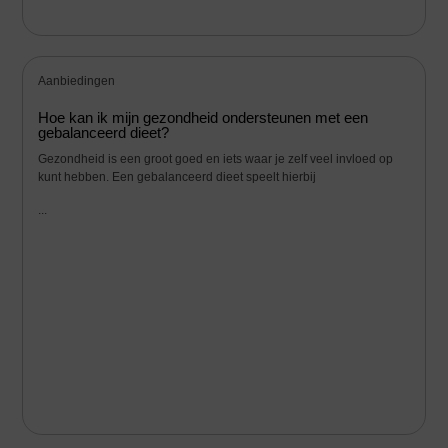
Aanbiedingen
Hoe kan ik mijn gezondheid ondersteunen met een
gebalanceerd dieet?
Gezondheid is een groot goed en iets waar je zelf veel invloed op
kunt hebben. Een gebalanceerd dieet speelt hierbij
...