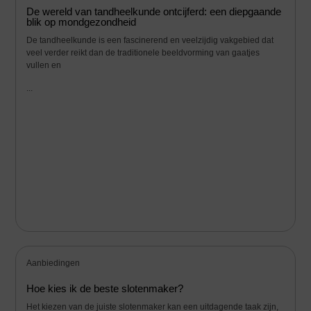
De wereld van tandheelkunde ontcijferd: een diepgaande
blik op mondgezondheid
De tandheelkunde is een fascinerend en veelzijdig vakgebied dat
veel verder reikt dan de traditionele beeldvorming van gaatjes
vullen en
...
Aanbiedingen
Hoe kies ik de beste slotenmaker?
Het kiezen van de juiste slotenmaker kan een uitdagende taak zijn,