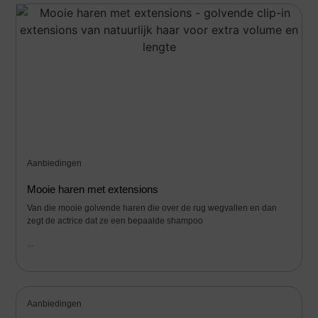
Aanbiedingen
Mooie haren met extensions
Van die mooie golvende haren die over de rug wegvallen en dan
zegt de actrice dat ze een bepaalde shampoo
...
Aanbiedingen