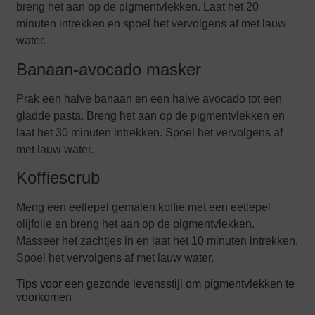
breng het aan op de pigmentvlekken. Laat het 20
minuten intrekken en spoel het vervolgens af met lauw
water.
Banaan-avocado masker
Prak een halve banaan en een halve avocado tot een
gladde pasta. Breng het aan op de pigmentvlekken en
laat het 30 minuten intrekken. Spoel het vervolgens af
met lauw water.
Koffiescrub
Meng een eetlepel gemalen koffie met een eetlepel
olijfolie en breng het aan op de pigmentvlekken.
Masseer het zachtjes in en laat het 10 minuten intrekken.
Spoel het vervolgens af met lauw water.
Tips voor een gezonde levensstijl om pigmentvlekken te
voorkomen