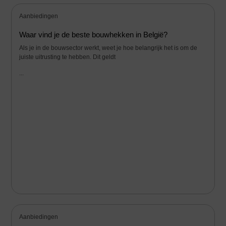
Aanbiedingen
Waar vind je de beste bouwhekken in België?
Als je in de bouwsector werkt, weet je hoe belangrijk het is om de
juiste uitrusting te hebben. Dit geldt
...
Aanbiedingen