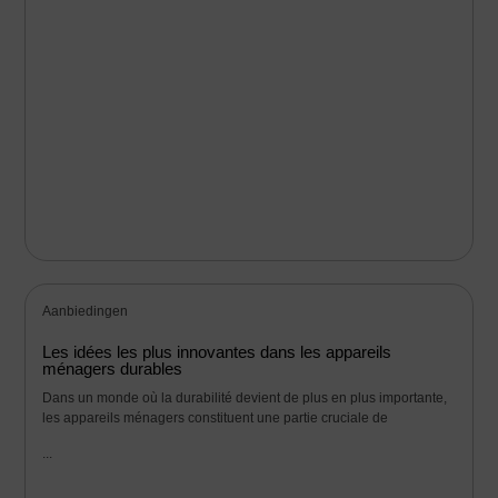
Aanbiedingen
Les idées les plus innovantes dans les appareils
ménagers durables
Dans un monde où la durabilité devient de plus en plus importante,
les appareils ménagers constituent une partie cruciale de
...