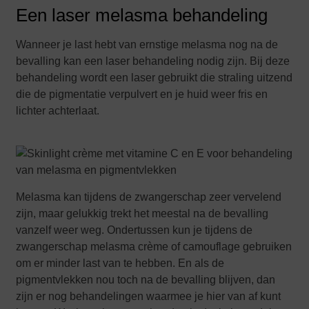
Een laser melasma behandeling
Wanneer je last hebt van ernstige melasma nog na de
bevalling kan een laser behandeling nodig zijn. Bij deze
behandeling wordt een laser gebruikt die straling uitzend
die de pigmentatie verpulvert en je huid weer fris en
lichter achterlaat.
Melasma kan tijdens de zwangerschap zeer vervelend
zijn, maar gelukkig trekt het meestal na de bevalling
vanzelf weer weg. Ondertussen kun je tijdens de
zwangerschap melasma crème of camouflage gebruiken
om er minder last van te hebben. En als de
pigmentvlekken nou toch na de bevalling blijven, dan
zijn er nog behandelingen waarmee je hier van af kunt