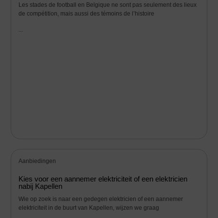
Les stades de football en Belgique ne sont pas seulement des lieux
de compétition, mais aussi des témoins de l’histoire
...
Aanbiedingen
Kies voor een aannemer elektriciteit of een elektricien
nabij Kapellen
Wie op zoek is naar een gedegen elektricien of een aannemer
elektriciteit in de buurt van Kapellen, wijzen we graag