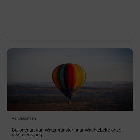
Aanbiedingen
Ballonvaart van Waasmunster naar Wachtebeke onze
gezinservaring