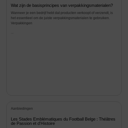
Wat zijn de basisprincipes van verpakkingsmaterialen?
Wanneer je een bedrijf hebt dat producten verkoopt of verzendt, is
het essentieel om de juiste verpakkingsmaterialen te gebruiken.
Verpakkingen
...
Aanbiedingen
Les Stades Emblématiques du Football Belge : Théâtres
de Passion et d'Histoire