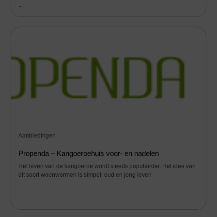
...
Aanbiedingen
Propenda – Kangoeroehuis voor- en nadelen
Het leven van de kangoeroe wordt steeds populairder. Het idee van
dit soort woonwormen is simpel: oud en jong leven
...