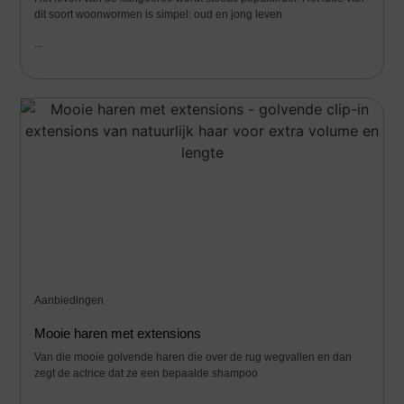
dit soort woonwormen is simpel: oud en jong leven
...
Aanbiedingen
Mooie haren met extensions
Van die mooie golvende haren die over de rug wegvallen en dan
zegt de actrice dat ze een bepaalde shampoo
...