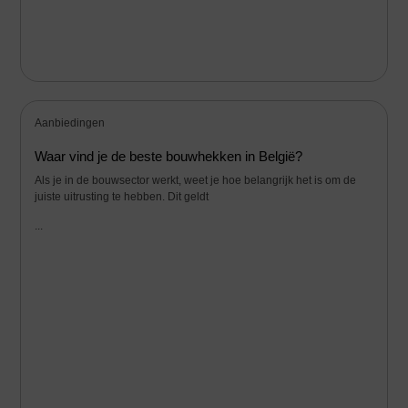
Aanbiedingen
Waar vind je de beste bouwhekken in België?
Als je in de bouwsector werkt, weet je hoe belangrijk het is om de
juiste uitrusting te hebben. Dit geldt
...