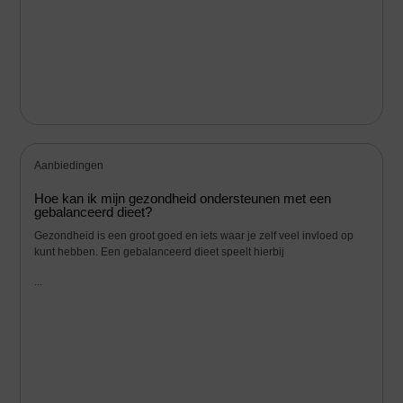
Aanbiedingen
Hoe kan ik mijn gezondheid ondersteunen met een
gebalanceerd dieet?
Gezondheid is een groot goed en iets waar je zelf veel invloed op
kunt hebben. Een gebalanceerd dieet speelt hierbij
...