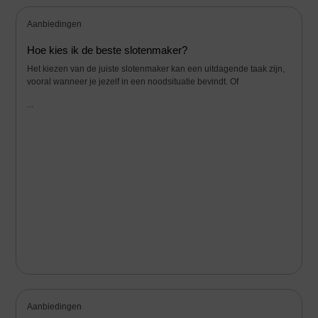
Aanbiedingen
Hoe kies ik de beste slotenmaker?
Het kiezen van de juiste slotenmaker kan een uitdagende taak zijn,
vooral wanneer je jezelf in een noodsituatie bevindt. Of
...
Aanbiedingen