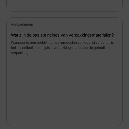
Aanbiedingen
Wat zijn de basisprincipes van verpakkingsmaterialen?
Wanneer je een bedrijf hebt dat producten verkoopt of verzendt, is
het essentieel om de juiste verpakkingsmaterialen te gebruiken.
Verpakkingen
...