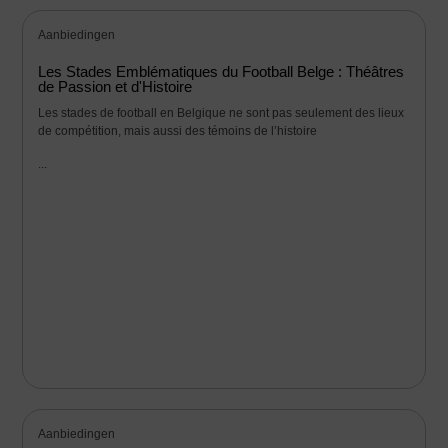
Aanbiedingen
Les Stades Emblématiques du Football Belge : Théâtres
de Passion et d'Histoire
Les stades de football en Belgique ne sont pas seulement des lieux
de compétition, mais aussi des témoins de l’histoire
...
Aanbiedingen