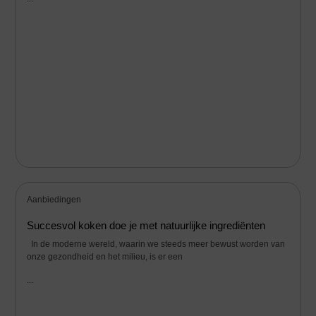
Aanbiedingen
Succesvol koken doe je met natuurlijke ingrediënten
In de moderne wereld, waarin we steeds meer bewust worden van
onze gezondheid en het milieu, is er een
...