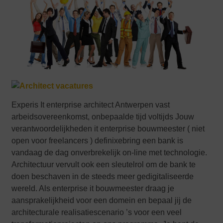
Experis It enterprise architect Antwerpen vast
arbeidsovereenkomst, onbepaalde tijd voltijds Jouw
verantwoordelijkheden it enterprise bouwmeester ( niet
open voor freelancers ) definixebring een bank is
vandaag de dag onverbrekelijk on-line met technologie.
Architectuur vervult ook een sleutelrol om de bank te
doen beschaven in de steeds meer gedigitaliseerde
wereld. Als enterprise it bouwmeester draag je
aansprakelijkheid voor een domein en bepaal jij de
architecturale realisatiescenario ’s voor een veel