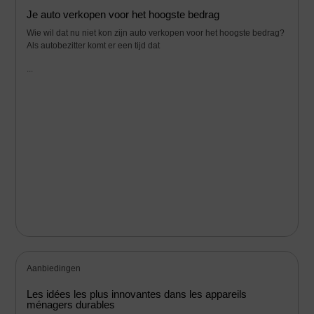
Je auto verkopen voor het hoogste bedrag
Wie wil dat nu niet kon zijn auto verkopen voor het hoogste bedrag?
Als autobezitter komt er een tijd dat
...
Aanbiedingen
Les idées les plus innovantes dans les appareils
ménagers durables