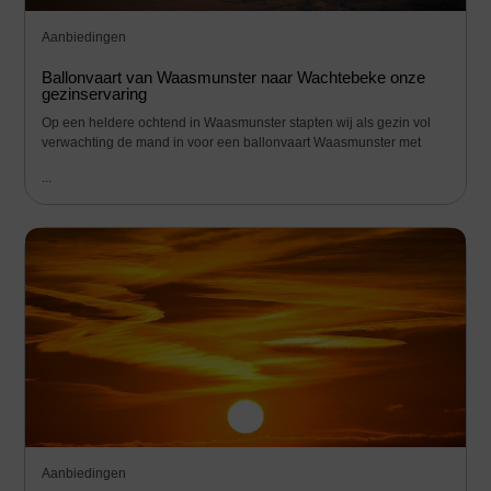
Aanbiedingen
Ballonvaart van Waasmunster naar Wachtebeke onze
gezinservaring
Op een heldere ochtend in Waasmunster stapten wij als gezin vol
verwachting de mand in voor een ballonvaart Waasmunster met
...
Aanbiedingen