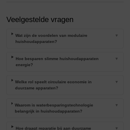
Veelgestelde vragen
Wat zijn de voordelen van modulaire
▼
huishoudapparaten?
Hoe besparen slimme huishoudapparaten
▼
energie?
Welke rol speelt circulaire economie in
▼
duurzame apparaten?
Waarom is waterbesparingstechnologie
▼
belangrijk in huishoudapparaten?
Hoe draagt reparatie bij aan duurzame
▼