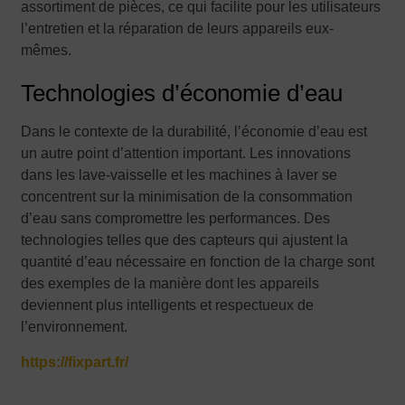
assortiment de pièces, ce qui facilite pour les utilisateurs
l’entretien et la réparation de leurs appareils eux-
mêmes.
Technologies d’économie d’eau
Dans le contexte de la durabilité, l’économie d’eau est
un autre point d’attention important. Les innovations
dans les lave-vaisselle et les machines à laver se
concentrent sur la minimisation de la consommation
d’eau sans compromettre les performances. Des
technologies telles que des capteurs qui ajustent la
quantité d’eau nécessaire en fonction de la charge sont
des exemples de la manière dont les appareils
deviennent plus intelligents et respectueux de
l’environnement.
https://fixpart.fr/