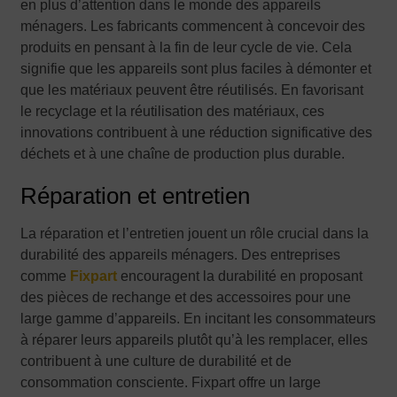
en plus d’attention dans le monde des appareils
ménagers. Les fabricants commencent à concevoir des
produits en pensant à la fin de leur cycle de vie. Cela
signifie que les appareils sont plus faciles à démonter et
que les matériaux peuvent être réutilisés. En favorisant
le recyclage et la réutilisation des matériaux, ces
innovations contribuent à une réduction significative des
déchets et à une chaîne de production plus durable.
Réparation et entretien
La réparation et l’entretien jouent un rôle crucial dans la
durabilité des appareils ménagers. Des entreprises
comme
Fixpart
encouragent la durabilité en proposant
des pièces de rechange et des accessoires pour une
large gamme d’appareils. En incitant les consommateurs
à réparer leurs appareils plutôt qu’à les remplacer, elles
contribuent à une culture de durabilité et de
consommation consciente. Fixpart offre un large