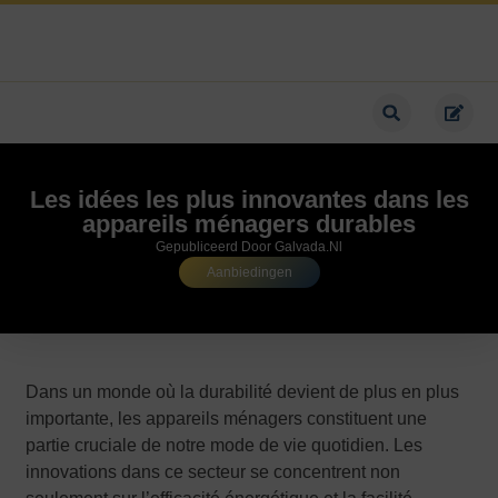
Les idées les plus innovantes dans les
appareils ménagers durables
Gepubliceerd Door Galvada.nl
Aanbiedingen
Dans un monde où la durabilité devient de plus en plus
importante, les appareils ménagers constituent une
partie cruciale de notre mode de vie quotidien. Les
innovations dans ce secteur se concentrent non