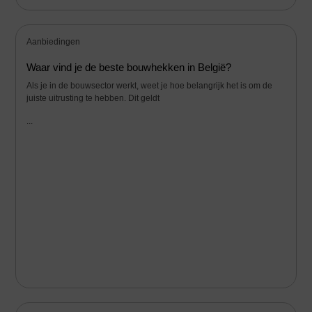
Aanbiedingen
Waar vind je de beste bouwhekken in België?
Als je in de bouwsector werkt, weet je hoe belangrijk het is om de
juiste uitrusting te hebben. Dit geldt
...