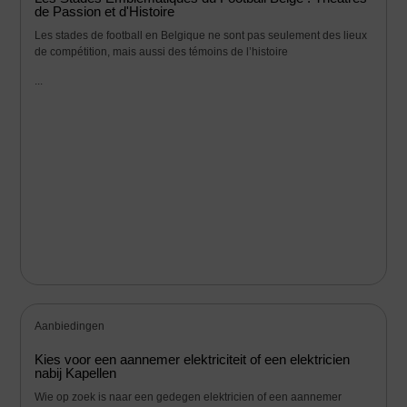
de Passion et d'Histoire
Les stades de football en Belgique ne sont pas seulement des lieux
de compétition, mais aussi des témoins de l’histoire
...
Aanbiedingen
Kies voor een aannemer elektriciteit of een elektricien
nabij Kapellen
Wie op zoek is naar een gedegen elektricien of een aannemer