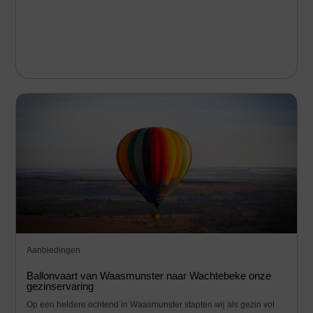
Aanbiedingen
Ballonvaart van Waasmunster naar Wachtebeke onze
gezinservaring
Op een heldere ochtend in Waasmunster stapten wij als gezin vol