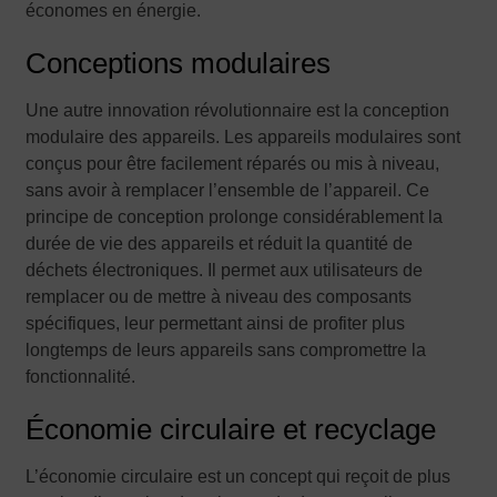
économes en énergie.
Conceptions modulaires
Une autre innovation révolutionnaire est la conception
modulaire des appareils. Les appareils modulaires sont
conçus pour être facilement réparés ou mis à niveau,
sans avoir à remplacer l’ensemble de l’appareil. Ce
principe de conception prolonge considérablement la
durée de vie des appareils et réduit la quantité de
déchets électroniques. Il permet aux utilisateurs de
remplacer ou de mettre à niveau des composants
spécifiques, leur permettant ainsi de profiter plus
longtemps de leurs appareils sans compromettre la
fonctionnalité.
Économie circulaire et recyclage
L’économie circulaire est un concept qui reçoit de plus