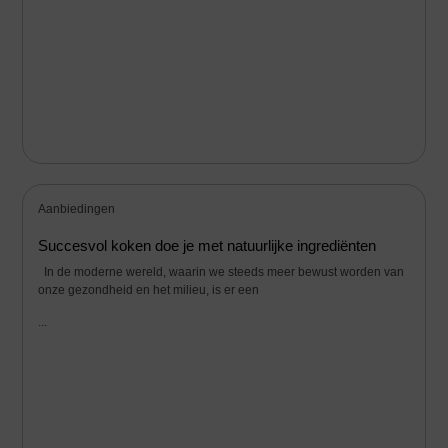
Aanbiedingen
Succesvol koken doe je met natuurlijke ingrediënten
In de moderne wereld, waarin we steeds meer bewust worden van
onze gezondheid en het milieu, is er een
...