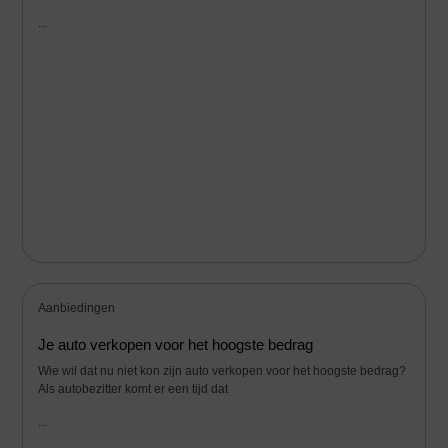
...
Aanbiedingen
Je auto verkopen voor het hoogste bedrag
Wie wil dat nu niet kon zijn auto verkopen voor het hoogste bedrag?
Als autobezitter komt er een tijd dat
...