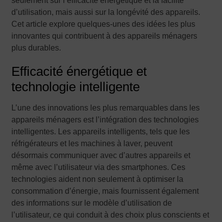
seulement sur l’efficacité énergétique et la facilité
d’utilisation, mais aussi sur la longévité des appareils.
Cet article explore quelques-unes des idées les plus
innovantes qui contribuent à des appareils ménagers
plus durables.
Efficacité énergétique et
technologie intelligente
L’une des innovations les plus remarquables dans les
appareils ménagers est l’intégration des technologies
intelligentes. Les appareils intelligents, tels que les
réfrigérateurs et les machines à laver, peuvent
désormais communiquer avec d’autres appareils et
même avec l’utilisateur via des smartphones. Ces
technologies aident non seulement à optimiser la
consommation d’énergie, mais fournissent également
des informations sur le modèle d’utilisation de
l’utilisateur, ce qui conduit à des choix plus conscients et