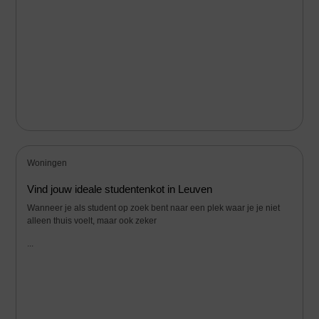
Woningen
Vind jouw ideale studentenkot in Leuven
Wanneer je als student op zoek bent naar een plek waar je je niet
alleen thuis voelt, maar ook zeker
...