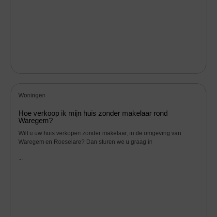
Woningen
Hoe verkoop ik mijn huis zonder makelaar rond
Waregem?
Wilt u uw huis verkopen zonder makelaar, in de omgeving van
Waregem en Roeselare? Dan sturen we u graag in
...