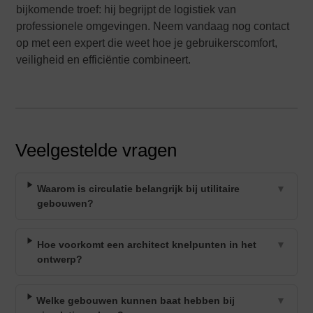
bijkomende troef: hij begrijpt de logistiek van
professionele omgevingen. Neem vandaag nog contact
op met een expert die weet hoe je gebruikerscomfort,
veiligheid en efficiëntie combineert.
Veelgestelde vragen
Waarom is circulatie belangrijk bij utilitaire
▼
gebouwen?
Hoe voorkomt een architect knelpunten in het
▼
ontwerp?
Welke gebouwen kunnen baat hebben bij
▼