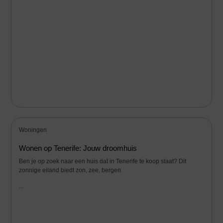
Woningen
Wonen op Tenerife: Jouw droomhuis
Ben je op zoek naar een huis dat in Tenerife te koop staat? Dit
zonnige eiland biedt zon, zee, bergen
...