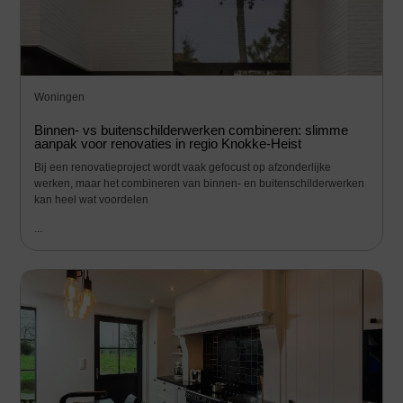
Woningen
Binnen- vs buitenschilderwerken combineren: slimme
aanpak voor renovaties in regio Knokke-Heist
Bij een renovatieproject wordt vaak gefocust op afzonderlijke
werken, maar het combineren van binnen- en buitenschilderwerken
kan heel wat voordelen
...