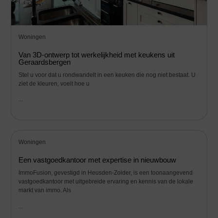
Woningen
Van 3D-ontwerp tot werkelijkheid met keukens uit
Geraardsbergen
Stel u voor dat u rondwandelt in een keuken die nog niet bestaat. U
ziet de kleuren, voelt hoe u
...
Woningen
Een vastgoedkantoor met expertise in nieuwbouw
ImmoFusion, gevestigd in Heusden-Zolder, is een toonaangevend
vastgoedkantoor met uitgebreide ervaring en kennis van de lokale
markt van immo. Als
...