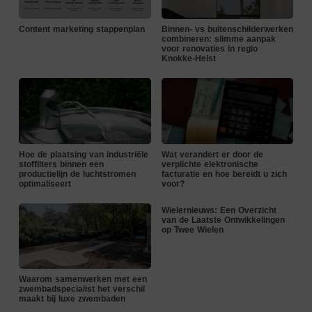
Content marketing stappenplan
Binnen- vs buitenschilderwerken
combineren: slimme aanpak
voor renovaties in regio
Knokke-Heist
Hoe de plaatsing van industriële
Wat verandert er door de
stoffilters binnen een
verplichte elektronische
productielijn de luchtstromen
facturatie en hoe bereidt u zich
optimaliseert
voor?
Wielernieuws: Een Overzicht
van de Laatste Ontwikkelingen
op Twee Wielen
Waarom samenwerken met een
zwembadspecialist het verschil
maakt bij luxe zwembaden