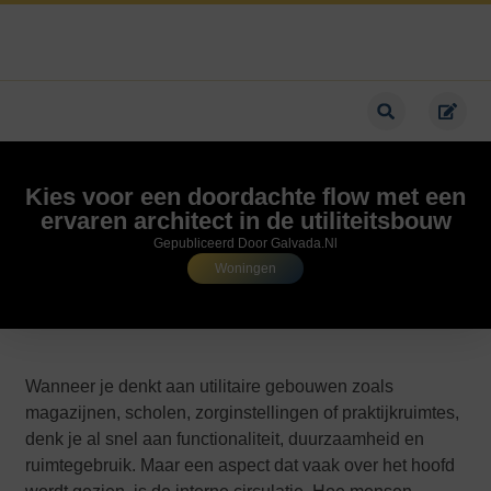
Kies voor een doordachte flow met een
ervaren architect in de utiliteitsbouw
Gepubliceerd Door Galvada.nl
Woningen
Wanneer je denkt aan utilitaire gebouwen zoals
magazijnen, scholen, zorginstellingen of praktijkruimtes,
denk je al snel aan functionaliteit, duurzaamheid en
ruimtegebruik. Maar een aspect dat vaak over het hoofd