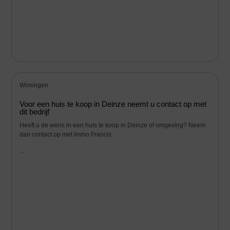
Woningen
Voor een huis te koop in Deinze neemt u contact op met
dit bedrijf
Heeft u de wens in een huis te koop in Deinze of omgeving? Neem
dan contact op met Immo Francis
...