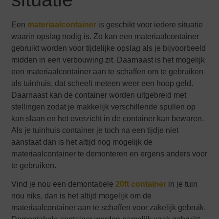
Een
materiaalcontainer
is geschikt voor iedere situatie
waarin opslag nodig is. Zo kan een materiaalcontainer
gebruikt worden voor tijdelijke opslag als je bijvoorbeeld
midden in een verbouwing zit. Daarnaast is het mogelijk
een materiaalcontainer aan te schaffen om te gebruiken
als tuinhuis, dat scheelt meteen weer een hoop geld.
Daarnaast kan de container worden uitgebreid met
stellingen zodat je makkelijk verschillende spullen op
kan slaan en het overzicht in de container kan bewaren.
Als je tuinhuis container je toch na een tijdje niet
aanstaat dan is het altijd nog mogelijk de
materiaalcontainer te demonteren en ergens anders voor
te gebruiken.
Vind je nou een demontabele
20ft container
in je tuin
nou niks, dan is het altijd mogelijk om de
materiaalcontainer aan te schaffen voor zakelijk gebruik.