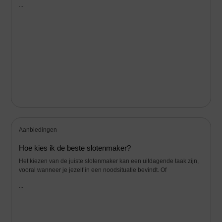
...
Aanbiedingen
Hoe kies ik de beste slotenmaker?
Het kiezen van de juiste slotenmaker kan een uitdagende taak zijn,
vooral wanneer je jezelf in een noodsituatie bevindt. Of
...