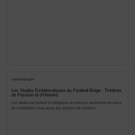
Aanbiedingen
Les Stades Emblématiques du Football Belge : Théâtres
de Passion et d'Histoire
Les stades de football en Belgique ne sont pas seulement des lieux
de compétition, mais aussi des témoins de l’histoire
...