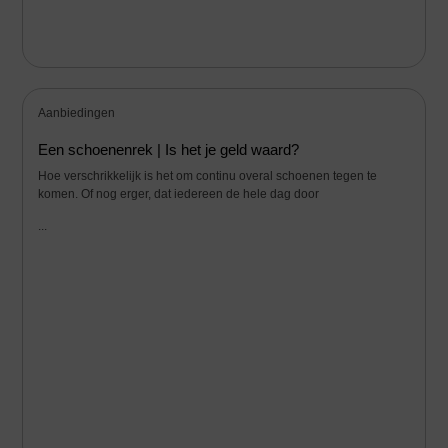
Aanbiedingen
Een schoenenrek | Is het je geld waard?
Hoe verschrikkelijk is het om continu overal schoenen tegen te
komen. Of nog erger, dat iedereen de hele dag door
...