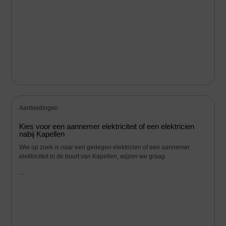
Aanbiedingen
Kies voor een aannemer elektriciteit of een elektricien
nabij Kapellen
Wie op zoek is naar een gedegen elektricien of een aannemer
elektriciteit in de buurt van Kapellen, wijzen we graag
...