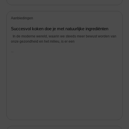
Aanbiedingen
Succesvol koken doe je met natuurlijke ingrediënten
In de moderne wereld, waarin we steeds meer bewust worden van
onze gezondheid en het milieu, is er een
...