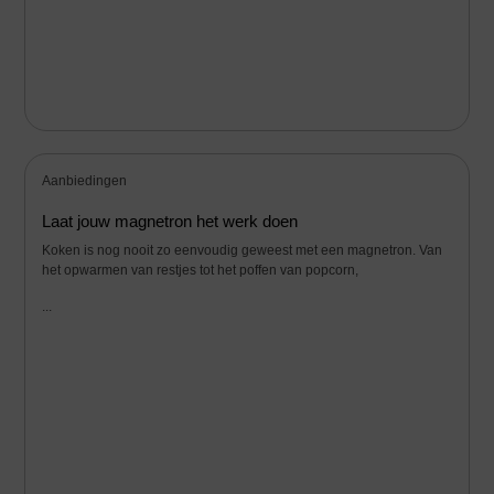
Aanbiedingen
Laat jouw magnetron het werk doen
Koken is nog nooit zo eenvoudig geweest met een magnetron. Van
het opwarmen van restjes tot het poffen van popcorn,
...