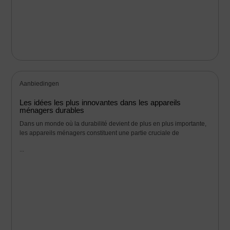
Aanbiedingen
Les idées les plus innovantes dans les appareils
ménagers durables
Dans un monde où la durabilité devient de plus en plus importante,
les appareils ménagers constituent une partie cruciale de
...