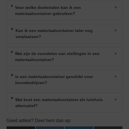
Voor welke doeleinden kan ik een
▼
materiaalcontainer gebruiken?
Kan ik een materiaalcontainer later nog
▼
verplaatsen?
Wat zijn de voordelen van stellingen in een
▼
materiaalcontainer?
Is een materiaalcontainer geschikt voor
▼
bouwbedrijven?
Wat kost een materiaalcontainer als tuinhuis
▼
alternatief?
Goed artikel? Deel hem dan op: