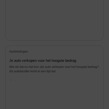
Aanbiedingen
Je auto verkopen voor het hoogste bedrag
Wie wil dat nu niet kon zijn auto verkopen voor het hoogste bedrag?
Als autobezitter komt er een tijd dat
...