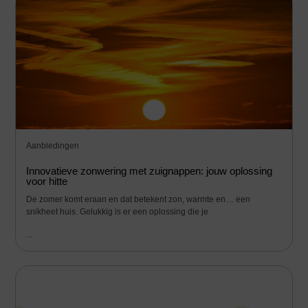
Aanbiedingen
Innovatieve zonwering met zuignappen: jouw oplossing
voor hitte
De zomer komt eraan en dat betekent zon, warmte en… een
snikheet huis. Gelukkig is er een oplossing die je
...