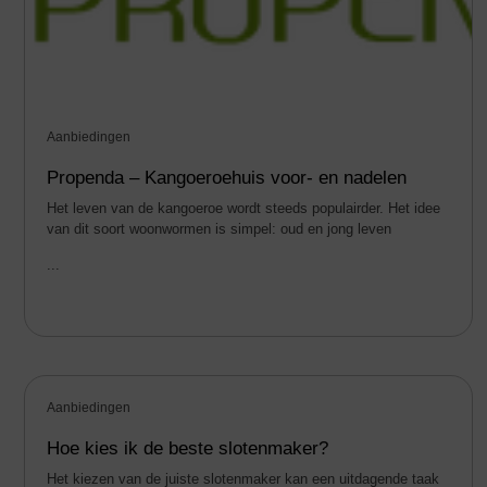
Aanbiedingen
Propenda – Kangoeroehuis voor- en nadelen
Het leven van de kangoeroe wordt steeds populairder. Het idee
van dit soort woonwormen is simpel: oud en jong leven
...
Aanbiedingen
Hoe kies ik de beste slotenmaker?
Het kiezen van de juiste slotenmaker kan een uitdagende taak