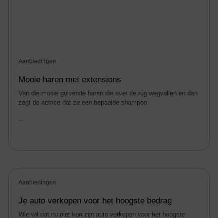
Aanbiedingen
Mooie haren met extensions
Van die mooie golvende haren die over de rug wegvallen en dan
zegt de actrice dat ze een bepaalde shampoo
...
Aanbiedingen
Je auto verkopen voor het hoogste bedrag
Wie wil dat nu niet kon zijn auto verkopen voor het hoogste