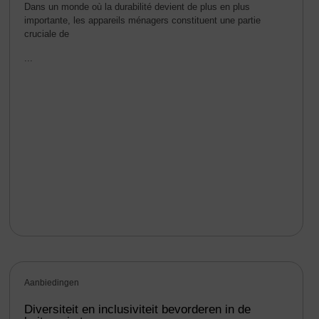
Dans un monde où la durabilité devient de plus en plus
importante, les appareils ménagers constituent une partie
cruciale de
...
Aanbiedingen
Diversiteit en inclusiviteit bevorderen in de