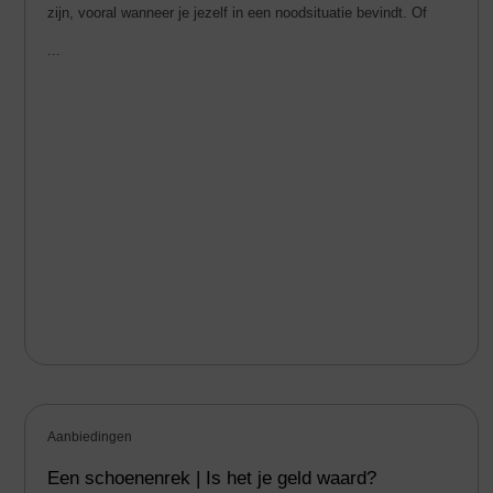
zijn, vooral wanneer je jezelf in een noodsituatie bevindt. Of
...
Aanbiedingen
Een schoenenrek | Is het je geld waard?