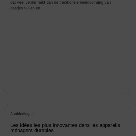
dat veel verder reikt dan de traditionele beeldvorming van
gaatjes vullen en
...
Aanbiedingen
Les idées les plus innovantes dans les appareils
ménagers durables