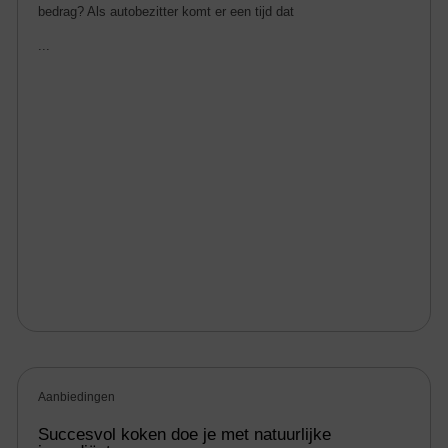
bedrag? Als autobezitter komt er een tijd dat
...
Aanbiedingen
Succesvol koken doe je met natuurlijke