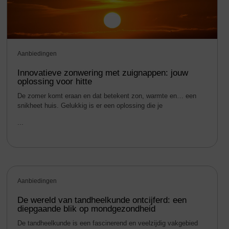
Aanbiedingen
Innovatieve zonwering met zuignappen: jouw
oplossing voor hitte
De zomer komt eraan en dat betekent zon, warmte en… een
snikheet huis. Gelukkig is er een oplossing die je
...
Aanbiedingen
De wereld van tandheelkunde ontcijferd: een
diepgaande blik op mondgezondheid
De tandheelkunde is een fascinerend en veelzijdig vakgebied