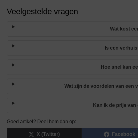
Veelgestelde vragen
Wat kost ee
Is een verhui
Hoe snel kan ee
Wat zijn de voordelen van een v
Kan ik de prijs va
Goed artikel? Deel hem dan op:
X (Twitter)
Facebook