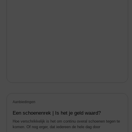
Aanbiedingen
Een schoenenrek | Is het je geld waard?
Hoe verschrikkelijk is het om continu overal schoenen tegen te
komen. Of nog erger, dat iedereen de hele dag door