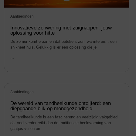
Aanbiedingen
Innovatieve zonwering met zuignappen: jouw
oplossing voor hitte
De zomer komt eraan en dat betekent zon, warmte en… een
snikheet huis. Gelukkig is er een oplossing die je
...
Aanbiedingen
De wereld van tandheelkunde ontcijferd: een
diepgaande blik op mondgezondheid
De tandheelkunde is een fascinerend en veelzijdig vakgebied
dat veel verder reikt dan de traditionele beeldvorming van
gaatjes vullen en