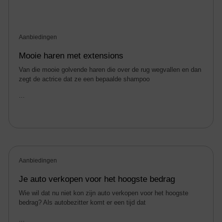
Aanbiedingen
Mooie haren met extensions
Van die mooie golvende haren die over de rug wegvallen en dan
zegt de actrice dat ze een bepaalde shampoo
...
Aanbiedingen
Je auto verkopen voor het hoogste bedrag
Wie wil dat nu niet kon zijn auto verkopen voor het hoogste
bedrag? Als autobezitter komt er een tijd dat
...