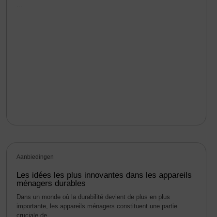
...
Aanbiedingen
Les idées les plus innovantes dans les appareils
ménagers durables
Dans un monde où la durabilité devient de plus en plus
importante, les appareils ménagers constituent une partie
cruciale de