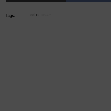
taxi rotterdam
Tags: