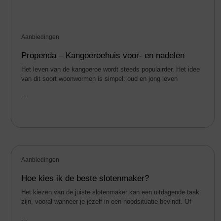
Aanbiedingen
Propenda – Kangoeroehuis voor- en nadelen
Het leven van de kangoeroe wordt steeds populairder. Het idee
van dit soort woonwormen is simpel: oud en jong leven
...
Aanbiedingen
Hoe kies ik de beste slotenmaker?
Het kiezen van de juiste slotenmaker kan een uitdagende taak
zijn, vooral wanneer je jezelf in een noodsituatie bevindt. Of
...