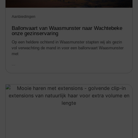
Aanbiedingen
Ballonvaart van Waasmunster naar Wachtebeke
onze gezinservaring
Op een heldere ochtend in Waasmunster stapten wij als gezin
vol verwachting de mand in voor een ballonvaart Waasmunster
met
...