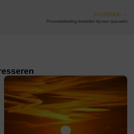
VOLGENDE →
Promotiekleding bestellen bij een specialist
eresseren