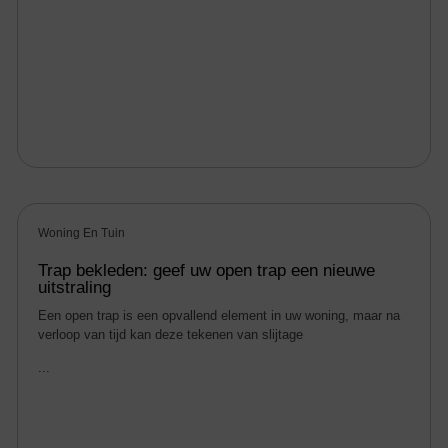
Woning En Tuin
Trap bekleden: geef uw open trap een nieuwe
uitstraling
Een open trap is een opvallend element in uw woning, maar na
verloop van tijd kan deze tekenen van slijtage
...