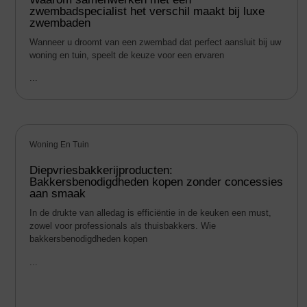
zwembadspecialist het verschil maakt bij luxe
zwembaden
Wanneer u droomt van een zwembad dat perfect aansluit bij uw
woning en tuin, speelt de keuze voor een ervaren
...
Woning En Tuin
Diepvriesbakkerijproducten:
Bakkersbenodigdheden kopen zonder concessies
aan smaak
In de drukte van alledag is efficiëntie in de keuken een must,
zowel voor professionals als thuisbakkers. Wie
bakkersbenodigdheden kopen
...