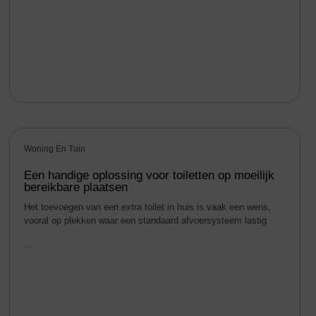
Woning En Tuin
Een handige oplossing voor toiletten op moeilijk
bereikbare plaatsen
Het toevoegen van een extra toilet in huis is vaak een wens,
vooral op plekken waar een standaard afvoersysteem lastig
...