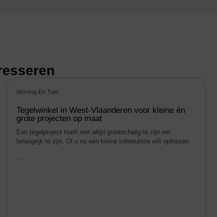
eresseren
Woning En Tuin
Tegelwinkel in West-Vlaanderen voor kleine én
grote projecten op maat
Een tegelproject hoeft niet altijd grootschalig te zijn om
belangrijk te zijn. Of u nu een kleine toiletruimte wilt opfrissen
...