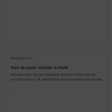
Woning En Tuin
Kies de juiste vloerder in Malle
Het selecteren van een bekwame vloerder in Malle kan het
verschil maken in de afwerking en duurzaamheid van je nieuwe
...