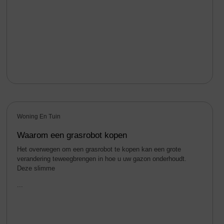
Woning En Tuin
Waarom een grasrobot kopen
Het overwegen om een grasrobot te kopen kan een grote
verandering teweegbrengen in hoe u uw gazon onderhoudt.
Deze slimme
...