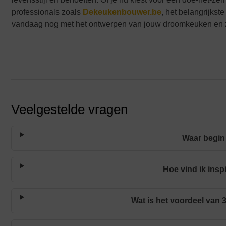
professionals zoals
Dekeukenbouwer.be
, het belangrijkst
vandaag nog met het ontwerpen van jouw droomkeuken en zie
Veelgestelde vragen
Waar begin
Hoe vind ik insp
Wat is het voordeel van