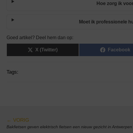
Hoe zorg ik voo
Moet ik professionele 
Goed artikel? Deel hem dan op:
X (Twitter)
Facebook
Tags:
← VORIG
Bakfietsen geven elektrisch fietsen een nieuw gezicht in Antwerpen