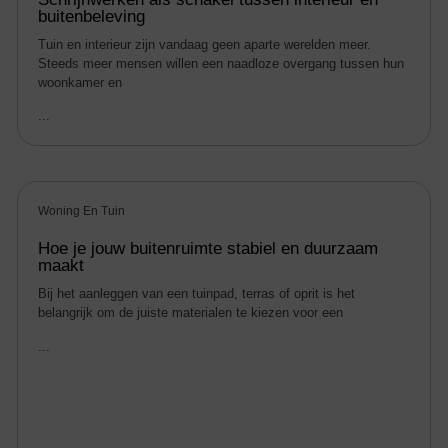
buitenbeleving
Tuin en interieur zijn vandaag geen aparte werelden meer.
Steeds meer mensen willen een naadloze overgang tussen hun
woonkamer en
...
Woning En Tuin
Hoe je jouw buitenruimte stabiel en duurzaam
maakt
Bij het aanleggen van een tuinpad, terras of oprit is het
belangrijk om de juiste materialen te kiezen voor een
...