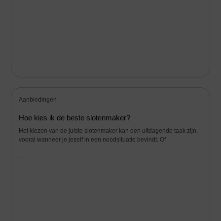
Aanbiedingen
Hoe kies ik de beste slotenmaker?
Het kiezen van de juiste slotenmaker kan een uitdagende taak zijn,
vooral wanneer je jezelf in een noodsituatie bevindt. Of
...