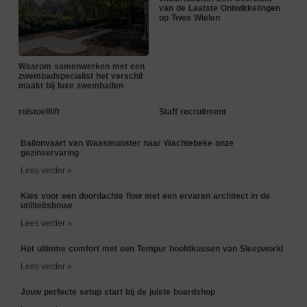
van de Laatste Ontwikkelingen
op Twee Wielen
Waarom samenwerken met een
zwembadspecialist het verschil
maakt bij luxe zwembaden
rolstoelllift
Staff recruitment
Ballonvaart van Waasmunster naar Wachtebeke onze
gezinservaring
Lees verder »
Kies voor een doordachte flow met een ervaren architect in de
utiliteitsbouw
Lees verder »
Het ultieme comfort met een Tempur hoofdkussen van Sleepworld
Lees verder »
Jouw perfecte setup start bij de juiste boardshop