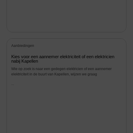
Aanbiedingen
Kies voor een aannemer elektriciteit of een elektricien
nabij Kapellen
Wie op zoek is naar een gedegen elektricien of een aannemer
elektriciteit in de buurt van Kapellen, wijzen we graag
...