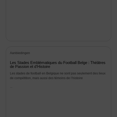
Aanbiedingen
Les Stades Emblématiques du Football Belge : Théâtres
de Passion et d'Histoire
Les stades de football en Belgique ne sont pas seulement des lieux
de compétition, mais aussi des témoins de l’histoire
...