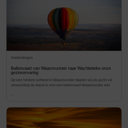
Aanbiedingen
Ballonvaart van Waasmunster naar Wachtebeke onze
gezinservaring
Op een heldere ochtend in Waasmunster stapten wij als gezin vol
verwachting de mand in voor een ballonvaart Waasmunster met
...