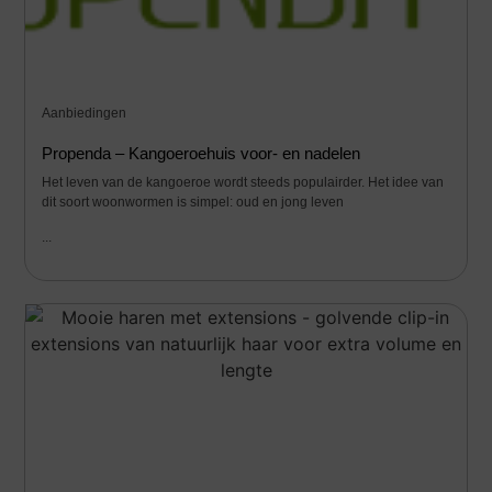
Aanbiedingen
Propenda – Kangoeroehuis voor- en nadelen
Het leven van de kangoeroe wordt steeds populairder. Het idee van
dit soort woonwormen is simpel: oud en jong leven
...