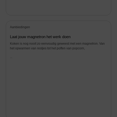
Aanbiedingen
Laat jouw magnetron het werk doen
Koken is nog nooit zo eenvoudig geweest met een magnetron. Van
het opwarmen van restjes tot het poffen van popcorn,
...