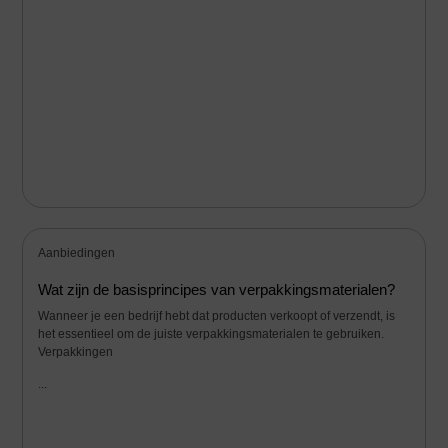
Aanbiedingen
Wat zijn de basisprincipes van verpakkingsmaterialen?
Wanneer je een bedrijf hebt dat producten verkoopt of verzendt, is
het essentieel om de juiste verpakkingsmaterialen te gebruiken.
Verpakkingen
...