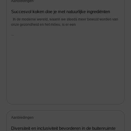
Aanbiedingen
Succesvol koken doe je met natuurlijke ingrediënten
In de moderne wereld, waarin we steeds meer bewust worden van
onze gezondheid en het milieu, is er een
...
Aanbiedingen
Diversiteit en inclusiviteit bevorderen in de buitenruimte