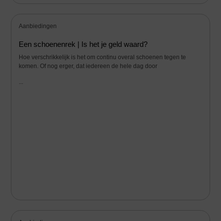
Aanbiedingen
Een schoenenrek | Is het je geld waard?
Hoe verschrikkelijk is het om continu overal schoenen tegen te
komen. Of nog erger, dat iedereen de hele dag door
...