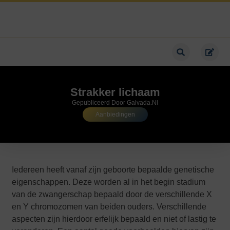
Strakker lichaam
Gepubliceerd Door Galvada.nl
Aanbiedingen
Iedereen heeft vanaf zijn geboorte bepaalde genetische
eigenschappen. Deze worden al in het begin stadium
van de zwangerschap bepaald door de verschillende X
en Y chromozomen van beiden ouders. Verschillende
aspecten zijn hierdoor erfelijk bepaald en niet of lastig te