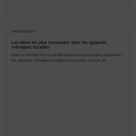
Aanbiedingen
Les idées les plus innovantes dans les appareils
ménagers durables
Dans un monde où la durabilité devient de plus en plus importante,
les appareils ménagers constituent une partie cruciale de
...