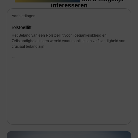
interesseren
Aanbiedingen
rolstoelllift
Het Belang van een Rolstoellift voor Toegankelijkheid en
Zelfstandigheid In een wereld waar mobiliteit en zelfstandigheid van
cruciaal belang zijn,
...