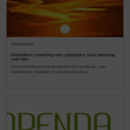
Aanbiedingen
Innovatieve zonwering met zuignappen: jouw oplossing
voor hitte
De zomer komt eraan en dat betekent zon, warmte en… een
snikheet huis. Gelukkig is er een oplossing die je
...