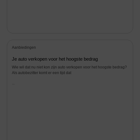
Aanbiedingen
Je auto verkopen voor het hoogste bedrag
Wie wil dat nu niet kon zijn auto verkopen voor het hoogste bedrag?
Als autobezitter komt er een tijd dat
...