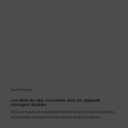
...
Aanbiedingen
Les idées les plus innovantes dans les appareils
ménagers durables
Dans un monde où la durabilité devient de plus en plus importante,
les appareils ménagers constituent une partie cruciale de
...