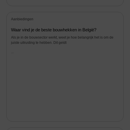
Aanbiedingen
Waar vind je de beste bouwhekken in België?
Als je in de bouwsector werkt, weet je hoe belangrijk het is om de
juiste uitrusting te hebben. Dit geldt
...