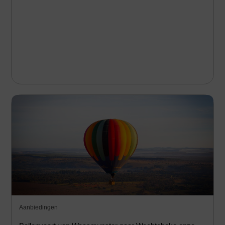
Aanbiedingen