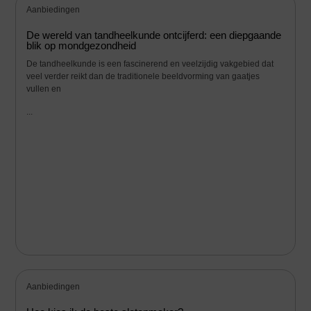
Aanbiedingen
De wereld van tandheelkunde ontcijferd: een diepgaande
blik op mondgezondheid
De tandheelkunde is een fascinerend en veelzijdig vakgebied dat
veel verder reikt dan de traditionele beeldvorming van gaatjes
vullen en
...
Aanbiedingen