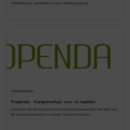
snikheet huis. Gelukkig is er een oplossing die je
...
Aanbiedingen
Propenda – Kangoeroehuis voor- en nadelen
Het leven van de kangoeroe wordt steeds populairder. Het idee van
dit soort woonwormen is simpel: oud en jong leven
...