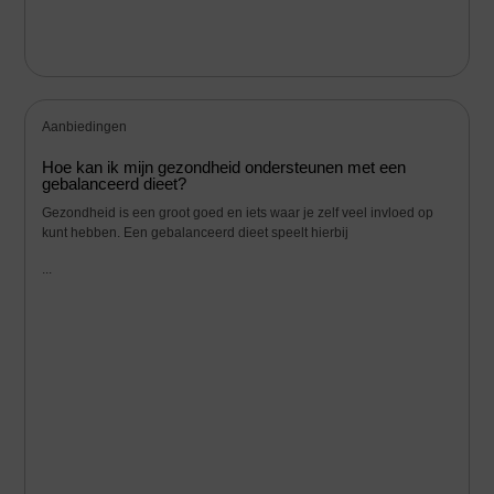
Aanbiedingen
Hoe kan ik mijn gezondheid ondersteunen met een
gebalanceerd dieet?
Gezondheid is een groot goed en iets waar je zelf veel invloed op
kunt hebben. Een gebalanceerd dieet speelt hierbij
...