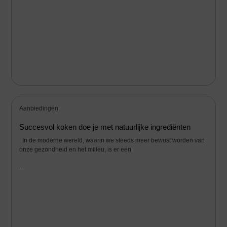
Aanbiedingen
Succesvol koken doe je met natuurlijke ingrediënten
In de moderne wereld, waarin we steeds meer bewust worden van
onze gezondheid en het milieu, is er een
...