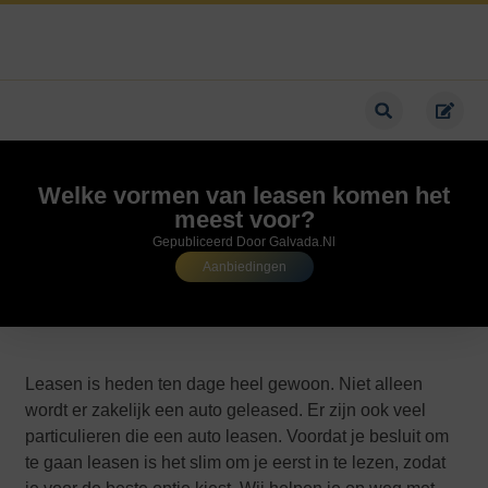
Welke vormen van leasen komen het
meest voor?
Gepubliceerd Door Galvada.nl
Aanbiedingen
Leasen is heden ten dage heel gewoon. Niet alleen
wordt er zakelijk een auto geleased. Er zijn ook veel
particulieren die een auto leasen. Voordat je besluit om
te gaan leasen is het slim om je eerst in te lezen, zodat