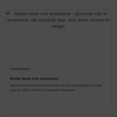
Aanbiedingen
Mooie haren met extensions
Van die mooie golvende haren die over de rug wegvallen en dan
zegt de actrice dat ze een bepaalde shampoo
...