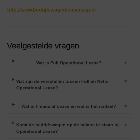
http://www.bedrijfswagenleasenzzp.nl
Veelgestelde vragen
Wat is Full Operational Lease?
▼
Wat zijn de verschillen tussen Full en Netto
▼
Operational Lease?
Wat is Financial Lease en wat is het nadeel?
▼
Komt de bedrijfswagen op de balans te staan bij
▼
Operational Lease?