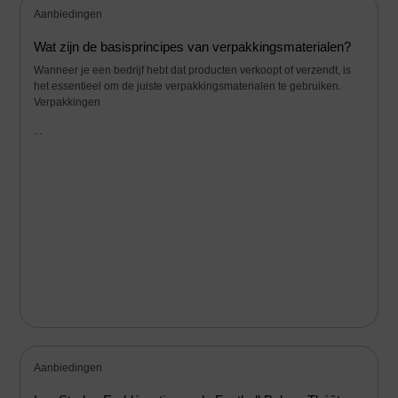
Aanbiedingen
Wat zijn de basisprincipes van verpakkingsmaterialen?
Wanneer je een bedrijf hebt dat producten verkoopt of verzendt, is
het essentieel om de juiste verpakkingsmaterialen te gebruiken.
Verpakkingen
...
Aanbiedingen