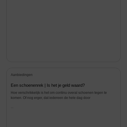
Aanbiedingen
Een schoenenrek | Is het je geld waard?
Hoe verschrikkelijk is het om continu overal schoenen tegen te
komen. Of nog erger, dat iedereen de hele dag door
...