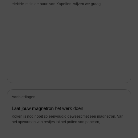
elektriciteit in de buurt van Kapellen, wijzen we graag
...
Aanbiedingen
Laat jouw magnetron het werk doen
Koken is nog nooit zo eenvoudig geweest met een magnetron. Van
het opwarmen van restjes tot het poffen van popcorn,
...